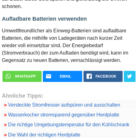
schonen.
Aufladbare Batterien verwenden
Umweltfreundlicher als Einweg-Batterien sind aufladbare
Batterien, die mithilfe von Ladegeräten nach kurzer Zeit
wieder voll einsetzbar sind. Der Energiebedarf
(Stromverbrauch) der zum Aufladen benötigt wird, kann im
Gegensatz zu neuen Batterien, vernachlässigt werden.
WHATSAPP
EMAIL
FACEBOOK
Ähnliche Tipps:
»
Versteckte Stromfresser aufspüren und ausschalten
»
Wasserkocher stromsparend gegenüber Herdplatte
»
Die richtige Umgebungstemperatur für den Kühlschrank
»
Die Wahl der richtigen Herdplatte