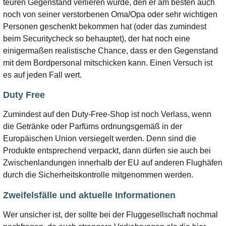
teuren Gegenstand verlieren würde, den er am besten auch
noch von seiner verstorbenen Oma/Opa oder sehr wichtigen
Personen geschenkt bekommen hat (oder das zumindest
beim Securitycheck so behauptet), der hat noch eine
einigermaßen realistische Chance, dass er den Gegenstand
mit dem Bordpersonal mitschicken kann. Einen Versuch ist
es auf jeden Fall wert.
Duty Free
Zumindest auf den Duty-Free-Shop ist noch Verlass, wenn
die Getränke oder Parfüms ordnungsgemäß in der
Europäischen Union versiegelt werden. Denn sind die
Produkte entsprechend verpackt, dann dürfen sie auch bei
Zwischenlandungen innerhalb der EU auf anderen Flughäfen
durch die Sicherheitskontrolle mitgenommen werden.
Zweifelsfälle und aktuelle Informationen
Wer unsicher ist, der sollte bei der Fluggesellschaft nochmal