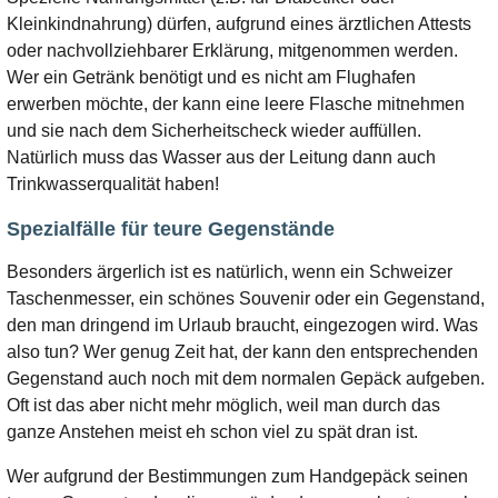
Kleinkindnahrung) dürfen, aufgrund eines ärztlichen Attests
oder nachvollziehbarer Erklärung, mitgenommen werden.
Wer ein Getränk benötigt und es nicht am Flughafen
erwerben möchte, der kann eine leere Flasche mitnehmen
und sie nach dem Sicherheitscheck wieder auffüllen.
Natürlich muss das Wasser aus der Leitung dann auch
Trinkwasserqualität haben!
Spezialfälle für teure Gegenstände
Besonders ärgerlich ist es natürlich, wenn ein Schweizer
Taschenmesser, ein schönes Souvenir oder ein Gegenstand,
den man dringend im Urlaub braucht, eingezogen wird. Was
also tun? Wer genug Zeit hat, der kann den entsprechenden
Gegenstand auch noch mit dem normalen Gepäck aufgeben.
Oft ist das aber nicht mehr möglich, weil man durch das
ganze Anstehen meist eh schon viel zu spät dran ist.
Wer aufgrund der Bestimmungen zum Handgepäck seinen