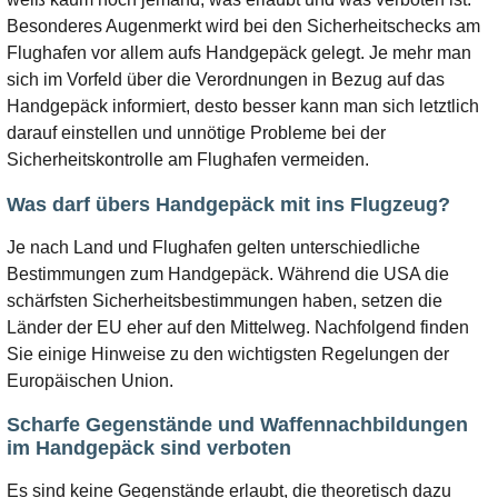
Besonderes Augenmerkt wird bei den Sicherheitschecks am
Flughafen vor allem aufs Handgepäck gelegt. Je mehr man
sich im Vorfeld über die Verordnungen in Bezug auf das
Handgepäck informiert, desto besser kann man sich letztlich
darauf einstellen und unnötige Probleme bei der
Sicherheitskontrolle am Flughafen vermeiden.
Was darf übers Handgepäck mit ins Flugzeug?
Je nach Land und Flughafen gelten unterschiedliche
Bestimmungen zum Handgepäck. Während die USA die
schärfsten Sicherheitsbestimmungen haben, setzen die
Länder der EU eher auf den Mittelweg. Nachfolgend finden
Sie einige Hinweise zu den wichtigsten Regelungen der
Europäischen Union.
Scharfe Gegenstände und Waffennachbildungen
im Handgepäck sind verboten
Es sind keine Gegenstände erlaubt, die theoretisch dazu