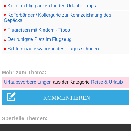
»
Koffer richtig packen für den Urlaub - Tipps
»
Kofferbänder / Koffergurte zur Kennzeichnung des
Gepäcks
»
Flugreisen mit Kindern - Tipps
»
Der ruhigste Platz im Flugzeug
»
Schleimhäute während des Fluges schonen
Mehr zum Thema:
Urlaubsvorbereitungen
aus der Kategorie
Reise & Urlaub
Spezielle Themen: