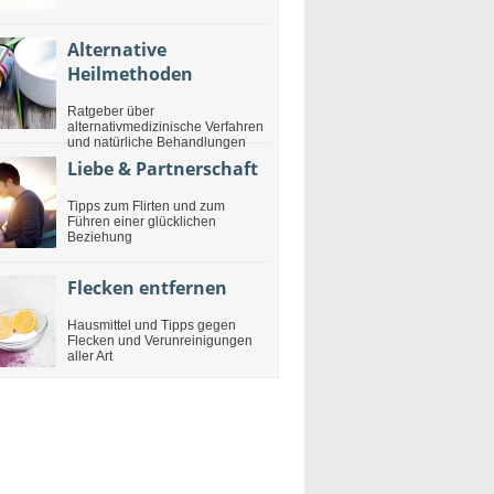
Alternative
Heilmethoden
Ratgeber über
alternativmedizinische Verfahren
und natürliche Behandlungen
Liebe & Partnerschaft
Tipps zum Flirten und zum
Führen einer glücklichen
Beziehung
Flecken entfernen
Hausmittel und Tipps gegen
Flecken und Verunreinigungen
aller Art