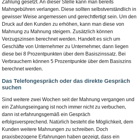
Zahlung gesetzt. An dieser Stelle kann man bereits
Mahngebühren verlangen. Diese sollten selbstverständlich in
gewisser Weise angemessen und gerechtfertigt sein. Um den
Druck auf den Kunden zu erhöhen, kann man diese von
Mahnung zu Mahnung steigern. Zusätzlich können
Verzugszinsen berechnet werden. Handelt es sich um
Geschäfte von Unternehmer zu Unternehmer, dann liegen
diese bei 8 Prozentpunkten über dem Basiszinssatz. Bei
Verbrauchern können 5 Prozentpunkte über dem Basiszins
berechnet werden.
Das Telefongespräch oder das direkte Gespräch
suchen
Sind weitere zwei Wochen seit der Mahnung vergangen und
ein Zahlungseingang ist noch immer nicht zu verbuchen,
dann ist erfahrungsgemäß ein Gespräch
erfolgsversprechend. Natürlich besteht die Möglichkeit, dem
Kunden weitere Mahnungen zu schreiben. Doch
praxisbezogene Erfahrungen haben gezeigt, dass ein