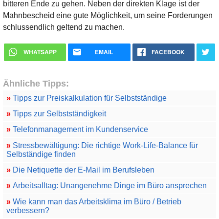
bitteren Ende zu gehen. Neben der direkten Klage ist der
Mahnbescheid eine gute Möglichkeit, um seine Forderungen
schlussendlich geltend zu machen.
WHATSAPP
EMAIL
FACEBOOK
Ähnliche Tipps:
»
Tipps zur Preiskalkulation für Selbstständige
»
Tipps zur Selbstständigkeit
»
Telefonmanagement im Kundenservice
»
Stressbewältigung: Die richtige Work-Life-Balance für
Selbständige finden
»
Die Netiquette der E-Mail im Berufsleben
»
Arbeitsalltag: Unangenehme Dinge im Büro ansprechen
»
Wie kann man das Arbeitsklima im Büro / Betrieb
verbessern?