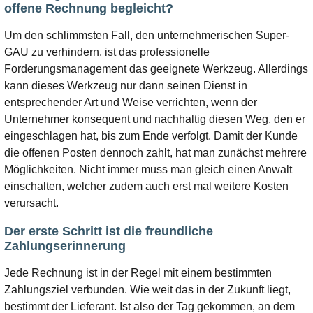
offene Rechnung begleicht?
Um den schlimmsten Fall, den unternehmerischen Super-
GAU zu verhindern, ist das professionelle
Forderungsmanagement das geeignete Werkzeug. Allerdings
kann dieses Werkzeug nur dann seinen Dienst in
entsprechender Art und Weise verrichten, wenn der
Unternehmer konsequent und nachhaltig diesen Weg, den er
eingeschlagen hat, bis zum Ende verfolgt. Damit der Kunde
die offenen Posten dennoch zahlt, hat man zunächst mehrere
Möglichkeiten. Nicht immer muss man gleich einen Anwalt
einschalten, welcher zudem auch erst mal weitere Kosten
verursacht.
Der erste Schritt ist die freundliche
Zahlungserinnerung
Jede Rechnung ist in der Regel mit einem bestimmten
Zahlungsziel verbunden. Wie weit das in der Zukunft liegt,
bestimmt der Lieferant. Ist also der Tag gekommen, an dem