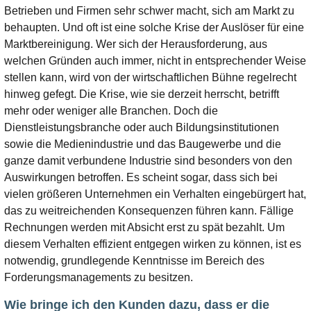
Betrieben und Firmen sehr schwer macht, sich am Markt zu
behaupten. Und oft ist eine solche Krise der Auslöser für eine
Marktbereinigung. Wer sich der Herausforderung, aus
welchen Gründen auch immer, nicht in entsprechender Weise
stellen kann, wird von der wirtschaftlichen Bühne regelrecht
hinweg gefegt. Die Krise, wie sie derzeit herrscht, betrifft
mehr oder weniger alle Branchen. Doch die
Dienstleistungsbranche oder auch Bildungsinstitutionen
sowie die Medienindustrie und das Baugewerbe und die
ganze damit verbundene Industrie sind besonders von den
Auswirkungen betroffen. Es scheint sogar, dass sich bei
vielen größeren Unternehmen ein Verhalten eingebürgert hat,
das zu weitreichenden Konsequenzen führen kann. Fällige
Rechnungen werden mit Absicht erst zu spät bezahlt. Um
diesem Verhalten effizient entgegen wirken zu können, ist es
notwendig, grundlegende Kenntnisse im Bereich des
Forderungsmanagements zu besitzen.
Wie bringe ich den Kunden dazu, dass er die