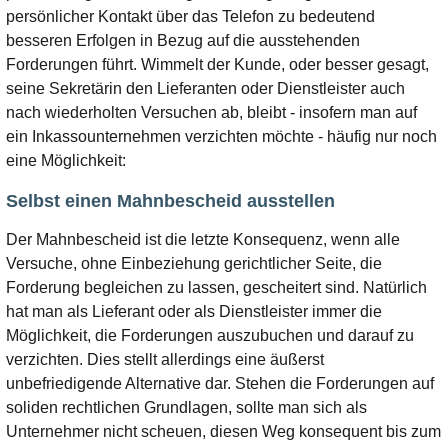
persönlicher Kontakt über das Telefon zu bedeutend
besseren Erfolgen in Bezug auf die ausstehenden
Forderungen führt. Wimmelt der Kunde, oder besser gesagt,
seine Sekretärin den Lieferanten oder Dienstleister auch
nach wiederholten Versuchen ab, bleibt - insofern man auf
ein Inkassounternehmen verzichten möchte - häufig nur noch
eine Möglichkeit:
Selbst einen Mahnbescheid ausstellen
Der Mahnbescheid ist die letzte Konsequenz, wenn alle
Versuche, ohne Einbeziehung gerichtlicher Seite, die
Forderung begleichen zu lassen, gescheitert sind. Natürlich
hat man als Lieferant oder als Dienstleister immer die
Möglichkeit, die Forderungen auszubuchen und darauf zu
verzichten. Dies stellt allerdings eine äußerst
unbefriedigende Alternative dar. Stehen die Forderungen auf
soliden rechtlichen Grundlagen, sollte man sich als
Unternehmer nicht scheuen, diesen Weg konsequent bis zum