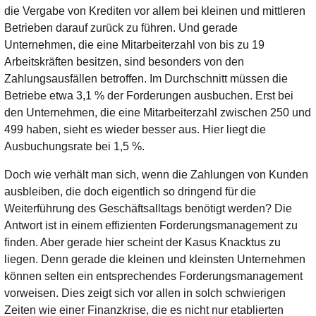
die Vergabe von Krediten vor allem bei kleinen und mittleren
Betrieben darauf zurück zu führen. Und gerade
Unternehmen, die eine Mitarbeiterzahl von bis zu 19
Arbeitskräften besitzen, sind besonders von den
Zahlungsausfällen betroffen. Im Durchschnitt müssen die
Betriebe etwa 3,1 % der Forderungen ausbuchen. Erst bei
den Unternehmen, die eine Mitarbeiterzahl zwischen 250 und
499 haben, sieht es wieder besser aus. Hier liegt die
Ausbuchungsrate bei 1,5 %.
Doch wie verhält man sich, wenn die Zahlungen von Kunden
ausbleiben, die doch eigentlich so dringend für die
Weiterführung des Geschäftsalltags benötigt werden? Die
Antwort ist in einem effizienten Forderungsmanagement zu
finden. Aber gerade hier scheint der Kasus Knacktus zu
liegen. Denn gerade die kleinen und kleinsten Unternehmen
können selten ein entsprechendes Forderungsmanagement
vorweisen. Dies zeigt sich vor allen in solch schwierigen
Zeiten wie einer Finanzkrise, die es nicht nur etablierten