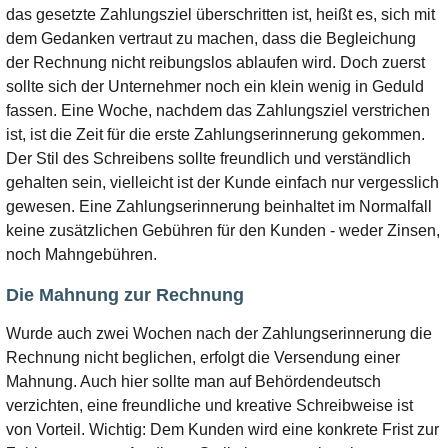
das gesetzte Zahlungsziel überschritten ist, heißt es, sich mit
dem Gedanken vertraut zu machen, dass die Begleichung
der Rechnung nicht reibungslos ablaufen wird. Doch zuerst
sollte sich der Unternehmer noch ein klein wenig in Geduld
fassen. Eine Woche, nachdem das Zahlungsziel verstrichen
ist, ist die Zeit für die erste Zahlungserinnerung gekommen.
Der Stil des Schreibens sollte freundlich und verständlich
gehalten sein, vielleicht ist der Kunde einfach nur vergesslich
gewesen. Eine Zahlungserinnerung beinhaltet im Normalfall
keine zusätzlichen Gebühren für den Kunden - weder Zinsen,
noch Mahngebühren.
Die Mahnung zur Rechnung
Wurde auch zwei Wochen nach der Zahlungserinnerung die
Rechnung nicht beglichen, erfolgt die Versendung einer
Mahnung. Auch hier sollte man auf Behördendeutsch
verzichten, eine freundliche und kreative Schreibweise ist
von Vorteil. Wichtig: Dem Kunden wird eine konkrete Frist zur