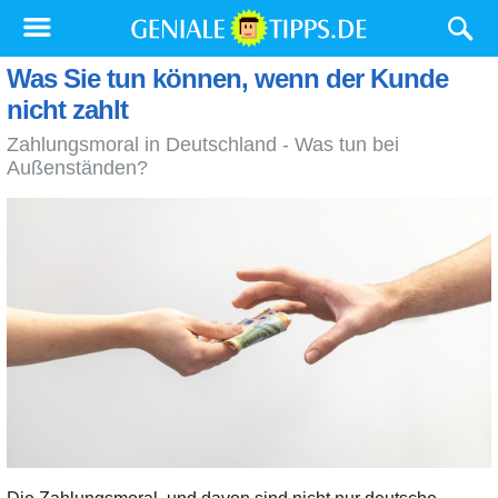
Was Sie tun können, wenn der Kunde
nicht zahlt
Zahlungsmoral in Deutschland - Was tun bei
Außenständen?