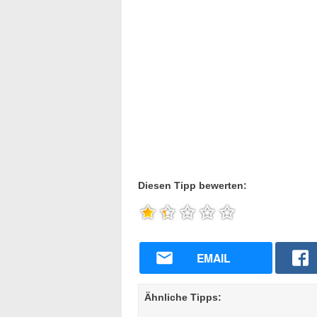
Diesen Tipp bewerten:
EMAIL
Ähnliche Tipps: