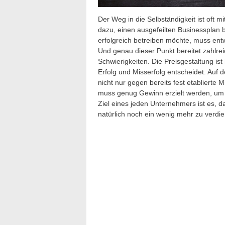
Der Weg in die Selbständigkeit ist oft m
dazu, einen ausgefeilten Businessplan
erfolgreich betreiben möchte, muss ent
Und genau dieser Punkt bereitet zahlre
Schwierigkeiten. Die Preisgestaltung is
Erfolg und Misserfolg entscheidet. Auf
nicht nur gegen bereits fest etablierte
muss genug Gewinn erzielt werden, um
Ziel eines jeden Unternehmers ist es, 
natürlich noch ein wenig mehr zu verdi