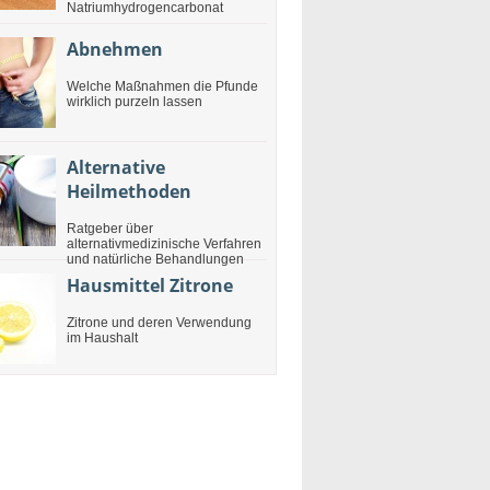
Natriumhydrogencarbonat
Abnehmen
Welche Maßnahmen die Pfunde
wirklich purzeln lassen
Alternative
Heilmethoden
Ratgeber über
alternativmedizinische Verfahren
und natürliche Behandlungen
Hausmittel Zitrone
Zitrone und deren Verwendung
im Haushalt