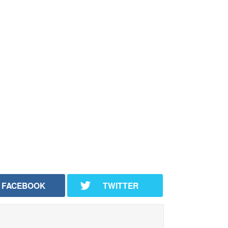
FACEBOOK
TWITTER