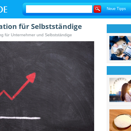
Neue Tipps
ation für Selbstständige
ung für Unternehmer und Selbstständige