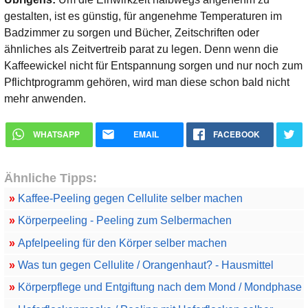
gestalten, ist es günstig, für angenehme Temperaturen im
Badzimmer zu sorgen und Bücher, Zeitschriften oder
ähnliches als Zeitvertreib parat zu legen. Denn wenn die
Kaffeewickel nicht für Entspannung sorgen und nur noch zum
Pflichtprogramm gehören, wird man diese schon bald nicht
mehr anwenden.
WHATSAPP
EMAIL
FACEBOOK
Ähnliche Tipps:
»
Kaffee-Peeling gegen Cellulite selber machen
»
Körperpeeling - Peeling zum Selbermachen
»
Apfelpeeling für den Körper selber machen
»
Was tun gegen Cellulite / Orangenhaut? - Hausmittel
»
Körperpflege und Entgiftung nach dem Mond / Mondphase