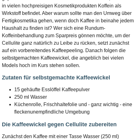
in vielen hochpreisigen Kosmetikprodukten Koffein als
Wirkstoff befindet. Aber warum sollte man den Umweg über
Fertigkosmetika gehen, wenn doch Kaffee in beinahe jedem
Haushalt zu finden ist? Wer sich eine Rundum-
Koffeinbehandlung zum Sparpreis gönnen möchte, um der
Cellulite ganz natürlich zu Leibe zu rücken, setzt zunächst
auf ein vorbereitendes Kaffeepeeling. Danach folgen die
selbstgemachten Kaffeewickel, die angeblich bei vielen
Models hoch im Kurs stehen sollen.
Zutaten für selbstgemachte Kaffeewickel
15 gehäufte Esslöffel Kaffeepulver
250 ml Wasser
Küchenrolle, Frischhaltefolie und - ganz wichtig - eine
fleckenunempfindliche Umgebung
Die Kaffeewickel gegen Cellulite zubereiten
Zunächst den Kaffee mit einer Tasse Wasser (250 ml)