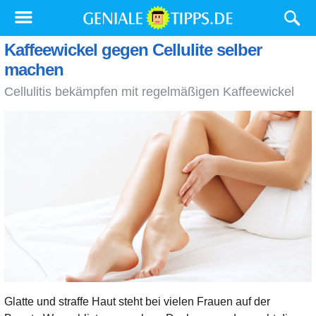
Kaffeewickel gegen Cellulite selber
machen
Cellulitis bekämpfen mit regelmäßigen Kaffeewickel
Glatte und straffe Haut steht bei vielen Frauen auf der