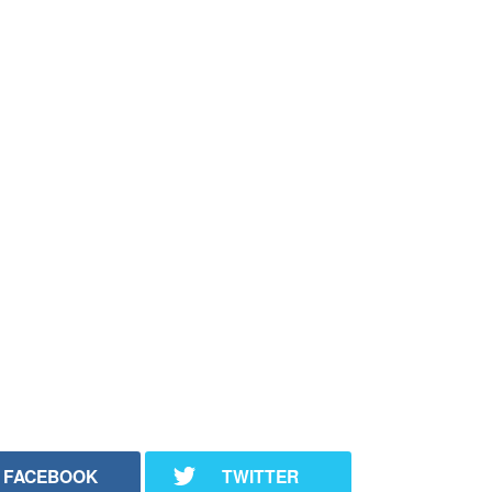
FACEBOOK
TWITTER