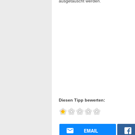
ausgetauscht werden.
Diesen Tipp bewerten:
EMAIL