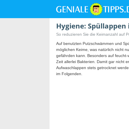
Hygiene: Spüllappen
So reduzieren Sie die Keimanzahl auf 
Auf benutzten Putzschwämmen und Spül
möglichen Keime, was natürlich nicht nu
gefährden kann. Besonders auf feucht-
Zeit allerlei Bakterien. Damit gar nicht 
Aufwaschlappen stets getrocknet werde
im Folgenden.