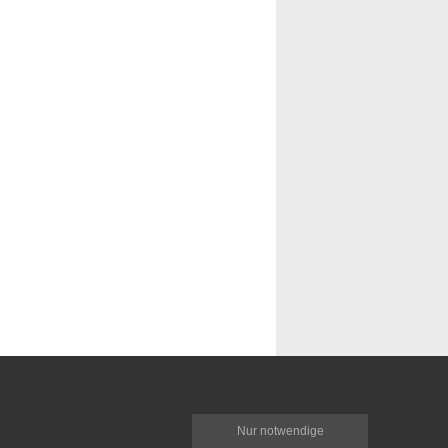
Nur notwendige