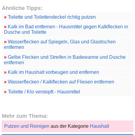
Ähnliche Tipps:
»
Toilette und Toilettendeckel richtig putzen
»
Kalk im Bad entfernen - Hausmittel gegen Kalkflecken in
Dusche und Toilette
»
Wasserflecken auf Spiegeln, Glas und Glastischen
entfernen
»
Gelbe Flecken und Streifen in Badewanne und Dusche
entfernen
»
Kalk im Haushalt vorbeugen und entfernen
»
Wasserflecken / Kalkflecken auf Fliesen entfernen
»
Toilette / Klo verstopft - Hausmittel
Mehr zum Thema:
Putzen und Reinigen
aus der Kategorie
Haushalt