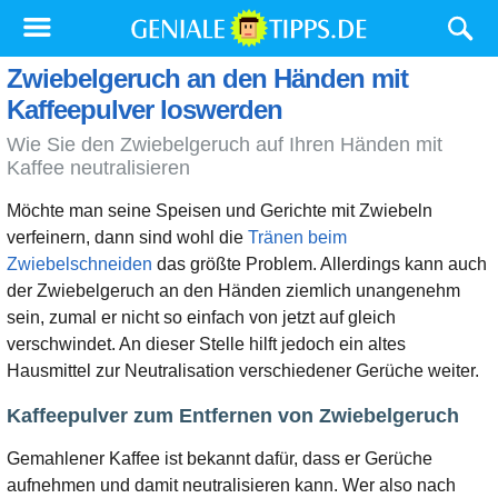
Zwiebelgeruch an den Händen mit
Kaffeepulver loswerden
Wie Sie den Zwiebelgeruch auf Ihren Händen mit
Kaffee neutralisieren
Möchte man seine Speisen und Gerichte mit Zwiebeln
verfeinern, dann sind wohl die
Tränen beim
Zwiebelschneiden
das größte Problem. Allerdings kann auch
der Zwiebelgeruch an den Händen ziemlich unangenehm
sein, zumal er nicht so einfach von jetzt auf gleich
verschwindet. An dieser Stelle hilft jedoch ein altes
Hausmittel zur Neutralisation verschiedener Gerüche weiter.
Kaffeepulver zum Entfernen von Zwiebelgeruch
Gemahlener Kaffee ist bekannt dafür, dass er Gerüche
aufnehmen und damit neutralisieren kann. Wer also nach