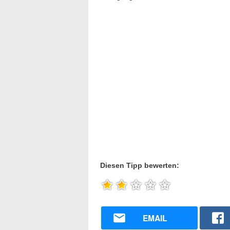
Diesen Tipp bewerten:
EMAIL