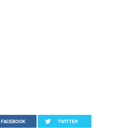
FACEBOOK
TWITTER