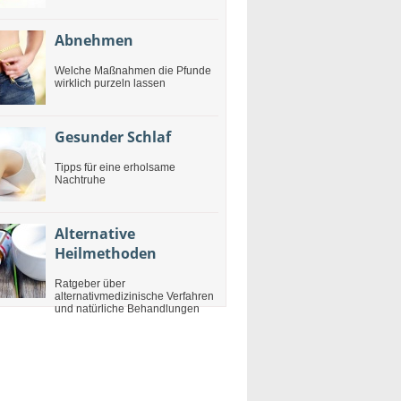
Abnehmen
Welche Maßnahmen die Pfunde
wirklich purzeln lassen
Gesunder Schlaf
Tipps für eine erholsame
Nachtruhe
Alternative
Heilmethoden
Ratgeber über
alternativmedizinische Verfahren
und natürliche Behandlungen