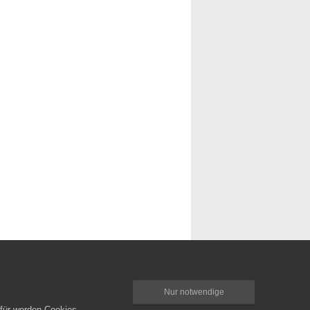
Nur notwendige
rfür werden Cookies