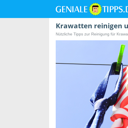
Krawatten reinigen 
Nützliche Tipps zur Reinigung für Krawa