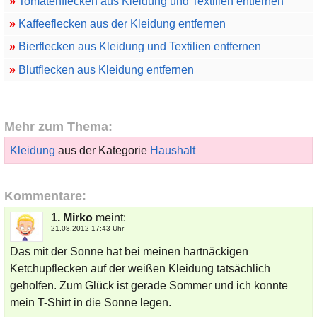
»
Tomatenflecken aus Kleidung und Textilien entfernen
»
Kaffeeflecken aus der Kleidung entfernen
»
Bierflecken aus Kleidung und Textilien entfernen
»
Blutflecken aus Kleidung entfernen
Mehr zum Thema:
Kleidung
aus der Kategorie
Haushalt
Kommentare:
1. Mirko
meint:
21.08.2012 17:43 Uhr
Das mit der Sonne hat bei meinen hartnäckigen
Ketchupflecken auf der weißen Kleidung tatsächlich
geholfen. Zum Glück ist gerade Sommer und ich konnte
mein T-Shirt in die Sonne legen.