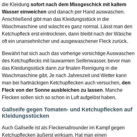
die Kleidung
sofort nach dem Missgeschick mit kaltem
Wasser einweichen
und danach per Hand auswaschen.
Anschließend gibt man das Kleidungsstück in die
Waschmaschine und wäscht es ganz normal. Lässt man den
Ketchupfleck erst eintrocknen, dann bleibt nach der Wäsche
oft ein unansehnlicher und ausgewaschener Fleck zurück.
Bewährt hat sich auch das vorherige vorsichtige Auswaschen
des Ketchupflecks mit lauwarmen Seifenwasser, bevor man
das Kleidungsstück dann zur finalen Reinigung in die
Waschmaschine gibt. Je nach Jahreszeit und Wetter kann
man bei hartnäckigen Ketchupflecken auch versuchen,
den
Fleck von der Sonne ausbleichen zu lassen
. Manche
Flecken sollen sich so schon in Luft aufgelöst haben.
Gallseife gegen Tomaten- und Ketchupflecken auf
Kleidungsstücken
Auch Gallseife ist als Fleckenallrounder im Kampf gegen
Ketchupflecken äußerst wirksam. Hat man einen