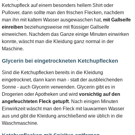
Ketchupfleck auf einem besonders hellem Shirt oder
Pullover, dann sollte man den frischen Flecken, nachdem
man ihn mit kaltem Wasser ausgewaschen hat,
mit Gallseife
einreiben
beziehungsweise mit flüssiger Gallseife
einweichen. Nachdem das Ganze einige Minuten einwirken
konnte, wäscht man die Kleidung ganz normal in der
Maschine.
Glycerin bei eingetrockneten Ketchupflecken
Sind die Ketchupflecken bereits in die Kleidung
eingetrocknet, dann kann man - statt der ausbleichenden
Sonne - auch Glycerin verwenden. Glycerin gibt es in
Drogerien oder Apotheken und wird
vorsichtig auf den
angefeuchteten Fleck getupft
. Nach einigen Minuten
Einwirkzeit wäscht man den Fleck mit lauwarmen Wasser
aus und gibt die Kleidung anschließend wie üblich in die
Waschmaschine.