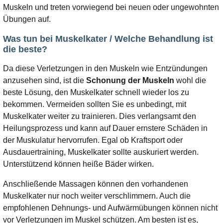
Muskeln und treten vorwiegend bei neuen oder ungewohnten
Übungen auf.
Was tun bei Muskelkater / Welche Behandlung ist
die beste?
Da diese Verletzungen in den Muskeln wie Entzündungen
anzusehen sind, ist die
Schonung der Muskeln
wohl die
beste Lösung, den Muskelkater schnell wieder los zu
bekommen. Vermeiden sollten Sie es unbedingt, mit
Muskelkater weiter zu trainieren. Dies verlangsamt den
Heilungsprozess und kann auf Dauer ernstere Schäden in
der Muskulatur hervorrufen. Egal ob Kraftsport oder
Ausdauertraining, Muskelkater sollte auskuriert werden.
Unterstützend können heiße Bäder wirken.
Anschließende Massagen können den vorhandenen
Muskelkater nur noch weiter verschlimmern. Auch die
empfohlenen Dehnungs- und Aufwärmübungen können nicht
vor Verletzungen im Muskel schützen. Am besten ist es,