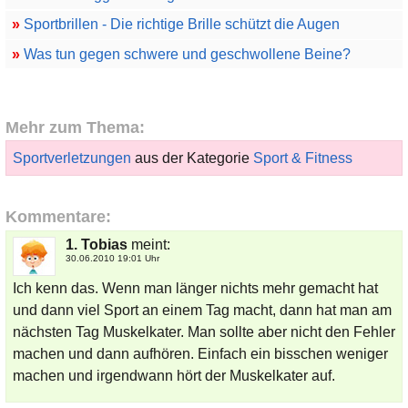
»
Sportbrillen - Die richtige Brille schützt die Augen
»
Was tun gegen schwere und geschwollene Beine?
Mehr zum Thema:
Sportverletzungen
aus der Kategorie
Sport & Fitness
Kommentare:
1. Tobias
meint:
30.06.2010 19:01 Uhr
Ich kenn das. Wenn man länger nichts mehr gemacht hat
und dann viel Sport an einem Tag macht, dann hat man am
nächsten Tag Muskelkater. Man sollte aber nicht den Fehler
machen und dann aufhören. Einfach ein bisschen weniger
machen und irgendwann hört der Muskelkater auf.