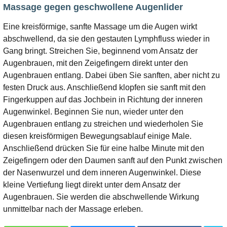
Massage gegen geschwollene Augenlider
Eine kreisförmige, sanfte Massage um die Augen wirkt
abschwellend, da sie den gestauten Lymphfluss wieder in
Gang bringt. Streichen Sie, beginnend vom Ansatz der
Augenbrauen, mit den Zeigefingern direkt unter den
Augenbrauen entlang. Dabei üben Sie sanften, aber nicht zu
festen Druck aus. Anschließend klopfen sie sanft mit den
Fingerkuppen auf das Jochbein in Richtung der inneren
Augenwinkel. Beginnen Sie nun, wieder unter den
Augenbrauen entlang zu streichen und wiederholen Sie
diesen kreisförmigen Bewegungsablauf einige Male.
Anschließend drücken Sie für eine halbe Minute mit den
Zeigefingern oder den Daumen sanft auf den Punkt zwischen
der Nasenwurzel und dem inneren Augenwinkel. Diese
kleine Vertiefung liegt direkt unter dem Ansatz der
Augenbrauen. Sie werden die abschwellende Wirkung
unmittelbar nach der Massage erleben.