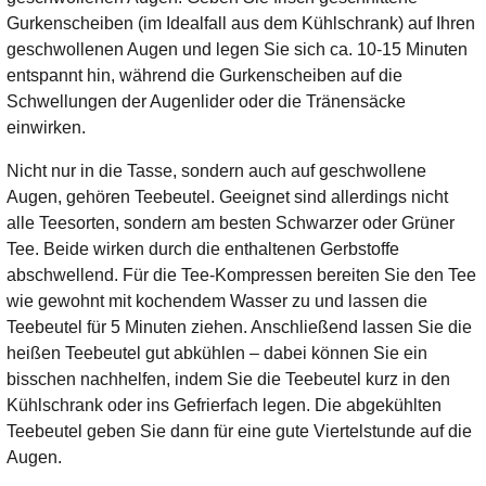
Gurkenscheiben (im Idealfall aus dem Kühlschrank) auf Ihren
geschwollenen Augen und legen Sie sich ca. 10-15 Minuten
entspannt hin, während die Gurkenscheiben auf die
Schwellungen der Augenlider oder die Tränensäcke
einwirken.
Nicht nur in die Tasse, sondern auch auf geschwollene
Augen, gehören Teebeutel. Geeignet sind allerdings nicht
alle Teesorten, sondern am besten Schwarzer oder Grüner
Tee. Beide wirken durch die enthaltenen Gerbstoffe
abschwellend. Für die Tee-Kompressen bereiten Sie den Tee
wie gewohnt mit kochendem Wasser zu und lassen die
Teebeutel für 5 Minuten ziehen. Anschließend lassen Sie die
heißen Teebeutel gut abkühlen – dabei können Sie ein
bisschen nachhelfen, indem Sie die Teebeutel kurz in den
Kühlschrank oder ins Gefrierfach legen. Die abgekühlten
Teebeutel geben Sie dann für eine gute Viertelstunde auf die
Augen.