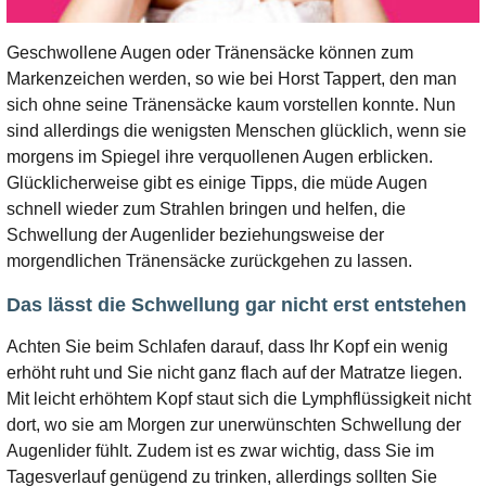
Geschwollene Augen oder Tränensäcke können zum
Markenzeichen werden, so wie bei Horst Tappert, den man
sich ohne seine Tränensäcke kaum vorstellen konnte. Nun
sind allerdings die wenigsten Menschen glücklich, wenn sie
morgens im Spiegel ihre verquollenen Augen erblicken.
Glücklicherweise gibt es einige Tipps, die müde Augen
schnell wieder zum Strahlen bringen und helfen, die
Schwellung der Augenlider beziehungsweise der
morgendlichen Tränensäcke zurückgehen zu lassen.
Das lässt die Schwellung gar nicht erst entstehen
Achten Sie beim Schlafen darauf, dass Ihr Kopf ein wenig
erhöht ruht und Sie nicht ganz flach auf der Matratze liegen.
Mit leicht erhöhtem Kopf staut sich die Lymphflüssigkeit nicht
dort, wo sie am Morgen zur unerwünschten Schwellung der
Augenlider fühlt. Zudem ist es zwar wichtig, dass Sie im
Tagesverlauf genügend zu trinken, allerdings sollten Sie