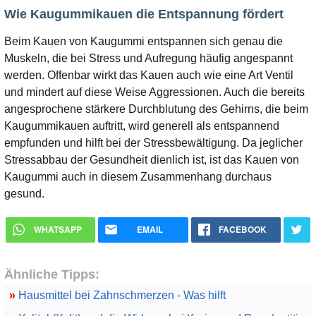
Wie Kaugummikauen die Entspannung fördert
Beim Kauen von Kaugummi entspannen sich genau die
Muskeln, die bei Stress und Aufregung häufig angespannt
werden. Offenbar wirkt das Kauen auch wie eine Art Ventil
und mindert auf diese Weise Aggressionen. Auch die bereits
angesprochene stärkere Durchblutung des Gehirns, die beim
Kaugummikauen auftritt, wird generell als entspannend
empfunden und hilft bei der Stressbewältigung. Da jeglicher
Stressabbau der Gesundheit dienlich ist, ist das Kauen von
Kaugummi auch in diesem Zusammenhang durchaus
gesund.
WHATSAPP
EMAIL
FACEBOOK
Ähnliche Tipps:
»
Hausmittel bei Zahnschmerzen - Was hilft