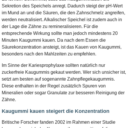
Sekretion des Speichels anregt. Dadurch steigt der pH-Wert
im Mund an und die Säuren, die den Zahnschmelz angreifen,
werden neutralisiert. Alkalischer Speichel ist zudem auch in
der Lage die Zähne zu remineralisieren. Für die
entsprechende Wirkung sollte man jedoch mindestens 20
Minuten Kaugummi kauen. Da nach dem Essen die
Säurekonzentration ansteigt, ist das Kauen von Kaugummi,
besonders nach den Mahlzeiten zu empfehlen.
Im Sinne der Kariesprophylaxe sollten natürlich nur
zuckerfreie Kaugummis gekaut werden. Wer sich unsicher ist,
setzt am besten auf sogenannte Zahnpflegekaugummis.
Diese enthalten in der Regel zusätzlich Spuren von
Mineralien oder sogar Granulate zur besseren Reinigung der
Zähne.
Kaugummi kauen steigert die Konzentration
Britische Forscher fanden 2002 im Rahmen einer Studie