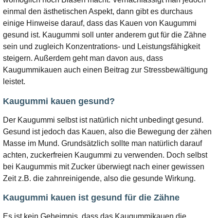
einmal den ästhetischen Aspekt, dann gibt es durchaus
einige Hinweise darauf, dass das Kauen von Kaugummi
gesund ist. Kaugummi soll unter anderem gut für die Zähne
sein und zugleich Konzentrations- und Leistungsfähigkeit
steigern. Außerdem geht man davon aus, dass
Kaugummikauen auch einen Beitrag zur Stressbewältigung
leistet.
Kaugummi kauen gesund?
Der Kaugummi selbst ist natürlich nicht unbedingt gesund.
Gesund ist jedoch das Kauen, also die Bewegung der zähen
Masse im Mund. Grundsätzlich sollte man natürlich darauf
achten, zuckerfreien Kaugummi zu verwenden. Doch selbst
bei Kaugummis mit Zucker überwiegt nach einer gewissen
Zeit z.B. die zahnreinigende, also die gesunde Wirkung.
Kaugummi kauen ist gesund für die Zähne
Es ist kein Geheimnis, dass das Kaugummikauen die