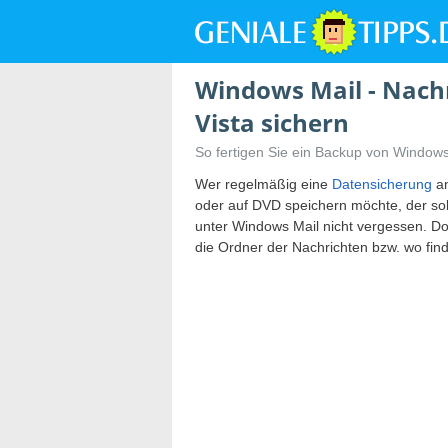
Windows Mail - Nach
Vista sichern
So fertigen Sie ein Backup von Windows
Wer regelmäßig eine
Datensicherung
an
oder auf DVD speichern möchte, der sol
unter Windows Mail nicht vergessen. D
die Ordner der Nachrichten bzw. wo fin