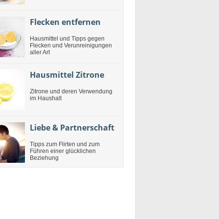
Flecken entfernen
Hausmittel und Tipps gegen
Flecken und Verunreinigungen
aller Art
Hausmittel Zitrone
Zitrone und deren Verwendung
im Haushalt
Liebe & Partnerschaft
Tipps zum Flirten und zum
Führen einer glücklichen
Beziehung