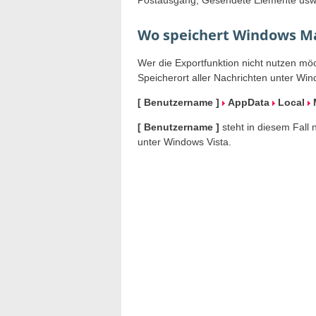
Wo speichert Windows Mai
Wer die Exportfunktion nicht nutzen mö
Speicherort aller Nachrichten unter Win
[ Benutzername ]
AppData
Local
[ Benutzername ]
steht in diesem Fall 
unter Windows Vista.