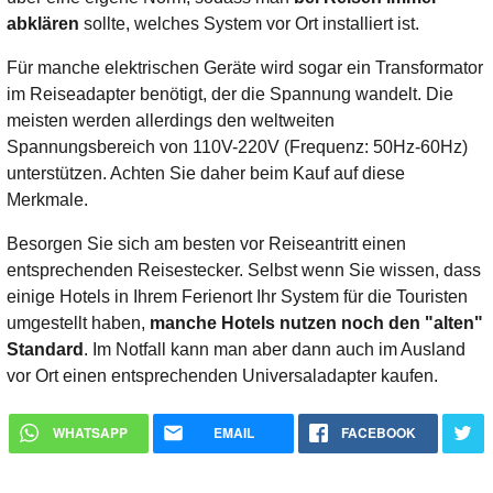
abklären
sollte, welches System vor Ort installiert ist.
Für manche elektrischen Geräte wird sogar ein Transformator
im Reiseadapter benötigt, der die Spannung wandelt. Die
meisten werden allerdings den weltweiten
Spannungsbereich von 110V-220V (Frequenz: 50Hz-60Hz)
unterstützen. Achten Sie daher beim Kauf auf diese
Merkmale.
Besorgen Sie sich am besten vor Reiseantritt einen
entsprechenden Reisestecker. Selbst wenn Sie wissen, dass
einige Hotels in Ihrem Ferienort Ihr System für die Touristen
umgestellt haben,
manche Hotels nutzen noch den "alten"
Standard
. Im Notfall kann man aber dann auch im Ausland
vor Ort einen entsprechenden Universaladapter kaufen.
WHATSAPP
EMAIL
FACEBOOK