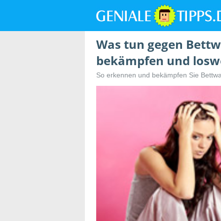
Was tun gegen Bettw
bekämpfen und losw
So erkennen und bekämpfen Sie Bettw