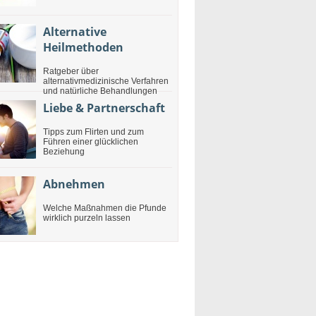
Alternative
Heilmethoden
Ratgeber über
alternativmedizinische Verfahren
und natürliche Behandlungen
Liebe & Partnerschaft
Tipps zum Flirten und zum
Führen einer glücklichen
Beziehung
Abnehmen
Welche Maßnahmen die Pfunde
wirklich purzeln lassen