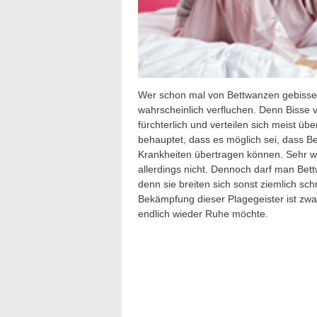
Wer schon mal von Bettwanzen gebissen
wahrscheinlich verfluchen. Denn Bisse 
fürchterlich und verteilen sich meist ü
behauptet, dass es möglich sei, dass 
Krankheiten übertragen können. Sehr wa
allerdings nicht. Dennoch darf man Bett
denn sie breiten sich sonst ziemlich sc
Bekämpfung dieser Plagegeister ist zwa
endlich wieder Ruhe möchte.