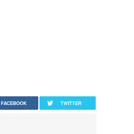
FACEBOOK
TWITTER