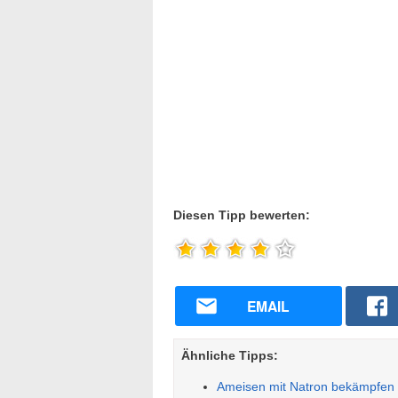
Diesen Tipp bewerten:
EMAIL
Ähnliche Tipps:
Ameisen mit Natron bekämpfen