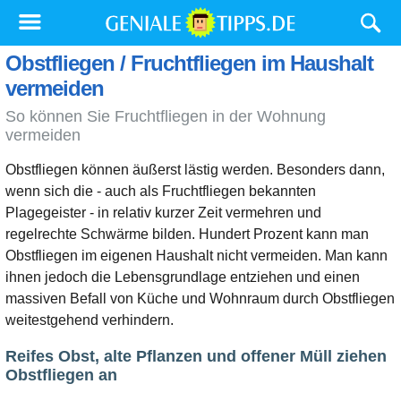
Obstfliegen / Fruchtfliegen im Haushalt
vermeiden
So können Sie Fruchtfliegen in der Wohnung
vermeiden
Obstfliegen können äußerst lästig werden. Besonders dann,
wenn sich die - auch als Fruchtfliegen bekannten
Plagegeister - in relativ kurzer Zeit vermehren und
regelrechte Schwärme bilden. Hundert Prozent kann man
Obstfliegen im eigenen Haushalt nicht vermeiden. Man kann
ihnen jedoch die Lebensgrundlage entziehen und einen
massiven Befall von Küche und Wohnraum durch Obstfliegen
weitestgehend verhindern.
Reifes Obst, alte Pflanzen und offener Müll ziehen
Obstfliegen an