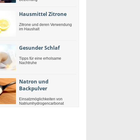
Hausmittel Zitrone
Zitrone und deren Verwendung
im Haushalt
Gesunder Schlaf
Tipps für eine erholsame
Nachtruhe
Natron und
Backpulver
Einsatzmöglichkeiten von
Natriumhydrogencarbonat