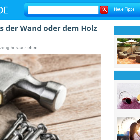
Neue Tipps
s der Wand oder dem Holz
zeug herausziehen