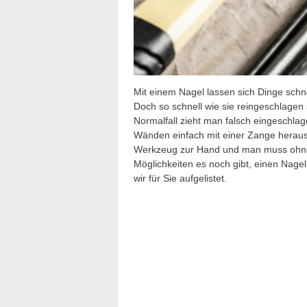
Mit einem Nagel lassen sich Dinge schne
Doch so schnell wie sie reingeschlagen 
Normalfall zieht man falsch eingeschla
Wänden einfach mit einer Zange herau
Werkzeug zur Hand und man muss ohne
Möglichkeiten es noch gibt, einen Na
wir für Sie aufgelistet.