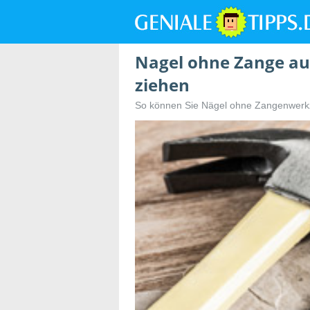
Nagel ohne Zange au
ziehen
So können Sie Nägel ohne Zangenwerk