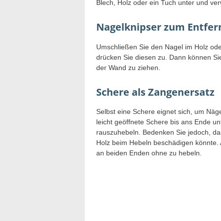
Blech, Holz oder ein Tuch unter und ve
Nagelknipser zum Entfe
Umschließen Sie den Nagel im Holz ode
drücken Sie diesen zu. Dann können Sie
der Wand zu ziehen.
Schere als Zangenersatz
Selbst eine Schere eignet sich, um Nä
leicht geöffnete Schere bis ans Ende u
rauszuhebeln. Bedenken Sie jedoch, da
Holz beim Hebeln beschädigen könnte. 
an beiden Enden ohne zu hebeln.