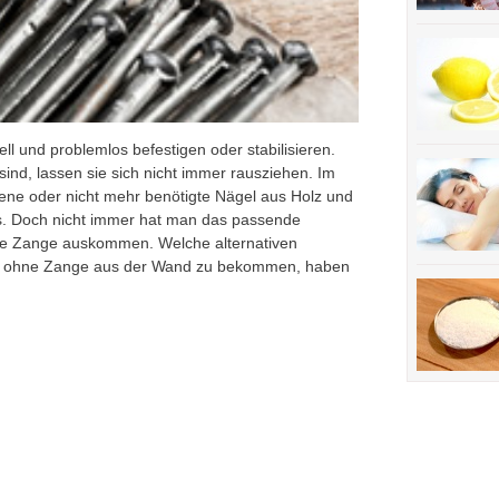
ll und problemlos befestigen oder stabilisieren.
sind, lassen sie sich nicht immer rausziehen. Im
gene oder nicht mehr benötigte Nägel aus Holz und
s. Doch nicht immer hat man das passende
 Zange auskommen. Welche alternativen
gel ohne Zange aus der Wand zu bekommen, haben