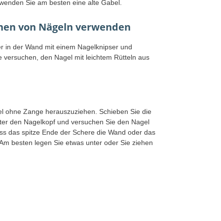
rwenden Sie am besten eine alte Gabel.
rnen von Nägeln verwenden
r in der Wand mit einem Nagelknipser und
 versuchen, den Nagel mit leichtem Rütteln aus
gel ohne Zange herauszuziehen. Schieben Sie die
nter den Nagelkopf und versuchen Sie den Nagel
ss das spitze Ende der Schere die Wand oder das
Am besten legen Sie etwas unter oder Sie ziehen