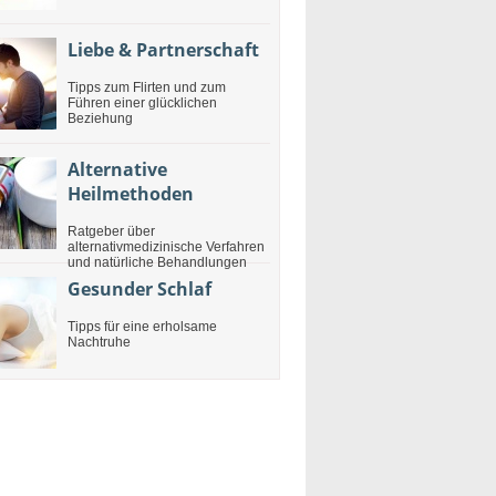
Liebe & Partnerschaft
Tipps zum Flirten und zum
Führen einer glücklichen
Beziehung
Alternative
Heilmethoden
Ratgeber über
alternativmedizinische Verfahren
und natürliche Behandlungen
Gesunder Schlaf
Tipps für eine erholsame
Nachtruhe