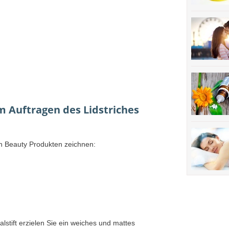
 Auftragen des Lidstriches
en Beauty Produkten zeichnen:
lstift erzielen Sie ein weiches und mattes