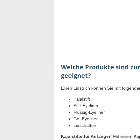
Welche Produkte sind zum
geeignet?
Einen Lidstrich können Sie mit folgend
Kajalstift
Stift-Eyeliner
Flüssig-Eyeliner
Gel-Eyeliner
Lidschatten
Kajalstifte für Anfänger:
Mit einem Kaja