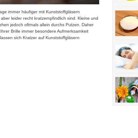
age immer häufiger mit Kunststoffgläsern
aber leider recht kratzempfindlich sind. Kleine und
stehen jedoch oftmals allein durchs Putzen. Daher
 Ihrer Brille immer besondere Aufmerksamkeit
lassen sich Kratzer auf Kunststoffgläsern