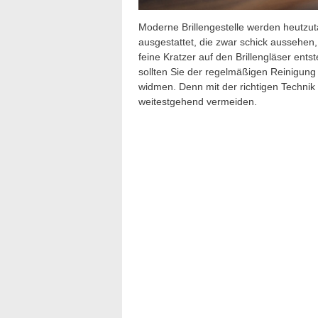
Moderne Brillengestelle werden heutzut
ausgestattet, die zwar schick aussehen, 
feine Kratzer auf den Brillengläser ent
sollten Sie der regelmäßigen Reinigung
widmen. Denn mit der richtigen Technik 
weitestgehend vermeiden.