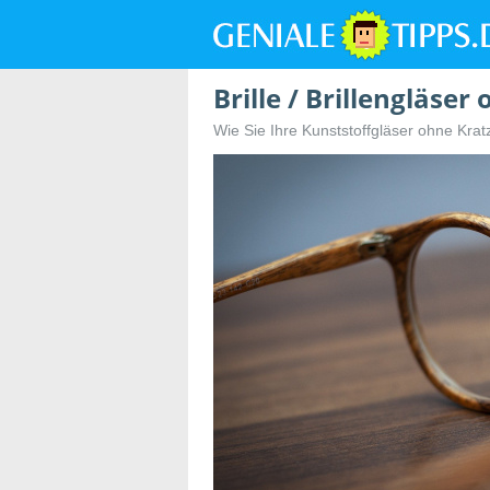
Brille / Brillengläse
Wie Sie Ihre Kunststoffgläser ohne Kra