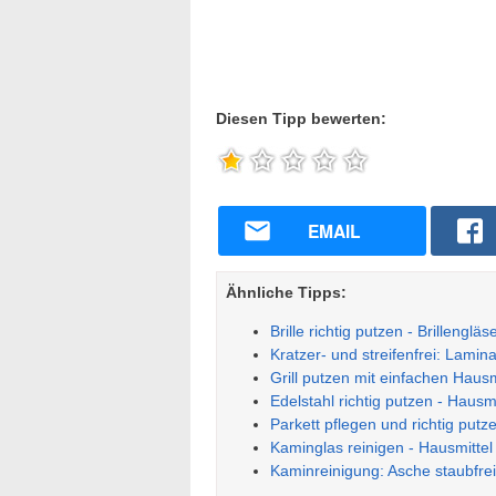
Diesen Tipp bewerten:
EMAIL
Ähnliche Tipps:
Brille richtig putzen - Brillengläs
Kratzer- und streifenfrei: Laminat
Grill putzen mit einfachen Hausm
Edelstahl richtig putzen - Hausm
Parkett pflegen und richtig putz
Kaminglas reinigen - Hausmittel
Kaminreinigung: Asche staubfrei