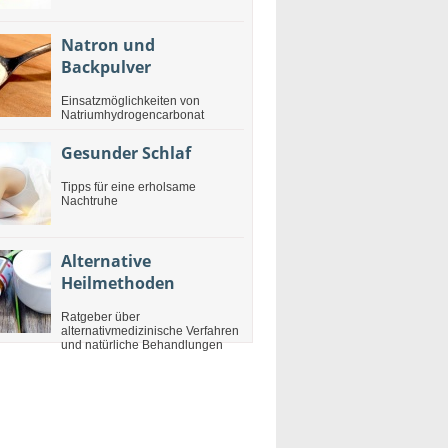
Natron und
Backpulver
Einsatzmöglichkeiten von
Natriumhydrogencarbonat
Gesunder Schlaf
Tipps für eine erholsame
Nachtruhe
Alternative
Heilmethoden
Ratgeber über
alternativmedizinische Verfahren
und natürliche Behandlungen