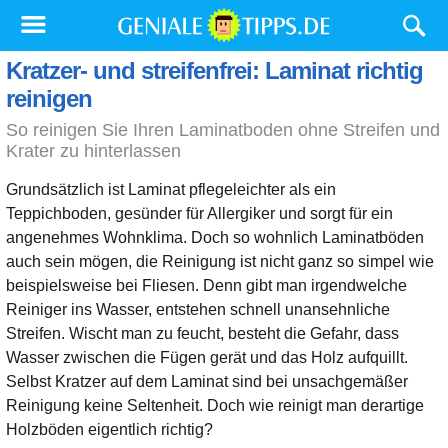
Kratzer- und streifenfrei: Laminat richtig
reinigen
So reinigen Sie Ihren Laminatboden ohne Streifen und
Krater zu hinterlassen
Grundsätzlich ist Laminat pflegeleichter als ein
Teppichboden, gesünder für Allergiker und sorgt für ein
angenehmes Wohnklima. Doch so wohnlich Laminatböden
auch sein mögen, die Reinigung ist nicht ganz so simpel wie
beispielsweise bei Fliesen. Denn gibt man irgendwelche
Reiniger ins Wasser, entstehen schnell unansehnliche
Streifen. Wischt man zu feucht, besteht die Gefahr, dass
Wasser zwischen die Fügen gerät und das Holz aufquillt.
Selbst Kratzer auf dem Laminat sind bei unsachgemäßer
Reinigung keine Seltenheit. Doch wie reinigt man derartige
Holzböden eigentlich richtig?