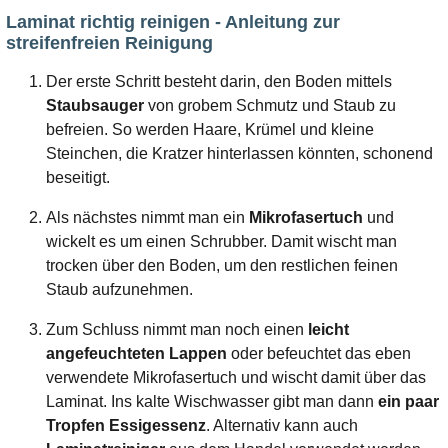
Laminat richtig reinigen - Anleitung zur
streifenfreien Reinigung
Der erste Schritt besteht darin, den Boden mittels
Staubsauger
von grobem Schmutz und Staub zu
befreien. So werden Haare, Krümel und kleine
Steinchen, die Kratzer hinterlassen könnten, schonend
beseitigt.
Als nächstes nimmt man ein
Mikrofasertuch
und
wickelt es um einen Schrubber. Damit wischt man
trocken über den Boden, um den restlichen feinen
Staub aufzunehmen.
Zum Schluss nimmt man noch einen
leicht
angefeuchteten Lappen
oder befeuchtet das eben
verwendete Mikrofasertuch und wischt damit über das
Laminat. Ins kalte Wischwasser gibt man dann
ein paar
Tropfen Essigessenz
. Alternativ kann auch