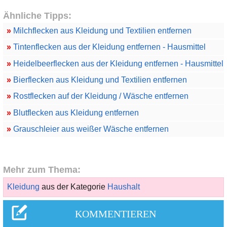
Ähnliche Tipps:
»
Milchflecken aus Kleidung und Textilien entfernen
»
Tintenflecken aus der Kleidung entfernen - Hausmittel
»
Heidelbeerflecken aus der Kleidung entfernen - Hausmittel
»
Bierflecken aus Kleidung und Textilien entfernen
»
Rostflecken auf der Kleidung / Wäsche entfernen
»
Blutflecken aus Kleidung entfernen
»
Grauschleier aus weißer Wäsche entfernen
Mehr zum Thema:
Kleidung
aus der Kategorie
Haushalt