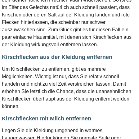
im Eifer des Gefechts natürlich auch schnell passiert, dass
Kirschen oder deren Saft auf der Kleidung landen und rote
Flecken hinterlassen, die scheinbar nur schwer
auszuwaschen sind. Zum Glück gibt es für diesen Fall ein
paar einfache Hausmittel, mit denen sich Kirschflecken aus
der Kleidung wirkungsvoll entfernen lassen.
Kirschflecken aus der Kleidung entfernen
Um Kirschflecken zu entfernen, gibt es mehrere
Möglichkeiten. Wichtig ist nur, dass Sie relativ schnell
handeln und nicht zu viel Zeit verstreichen lassen. Damit
erhöhen Sie letztlich die Chance, dass die unansehnlichen
Kirschflecken überhaupt aus der Kleidung entfernt werden
können.
Kirschflecken mit Milch entfernen
Legen Sie die Kleidung umgehend in warmes
Laugenwasser. Hierfür können Sie normale Seife oder