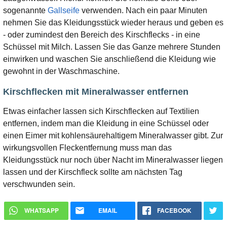
sogenannte
Gallseife
verwenden. Nach ein paar Minuten
nehmen Sie das Kleidungsstück wieder heraus und geben es
- oder zumindest den Bereich des Kirschflecks - in eine
Schüssel mit Milch. Lassen Sie das Ganze mehrere Stunden
einwirken und waschen Sie anschließend die Kleidung wie
gewohnt in der Waschmaschine.
Kirschflecken mit Mineralwasser entfernen
Etwas einfacher lassen sich Kirschflecken auf Textilien
entfernen, indem man die Kleidung in eine Schüssel oder
einen Eimer mit kohlensäurehaltigem Mineralwasser gibt. Zur
wirkungsvollen Fleckentfernung muss man das
Kleidungsstück nur noch über Nacht im Mineralwasser liegen
lassen und der Kirschfleck sollte am nächsten Tag
verschwunden sein.
WHATSAPP
EMAIL
FACEBOOK