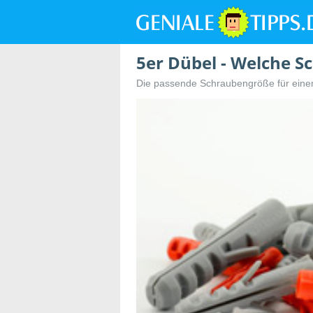
5er Dübel - Welche 
Die passende Schraubengröße für eine