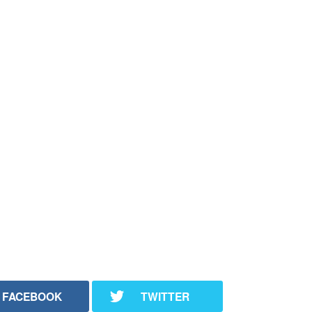
FACEBOOK
TWITTER