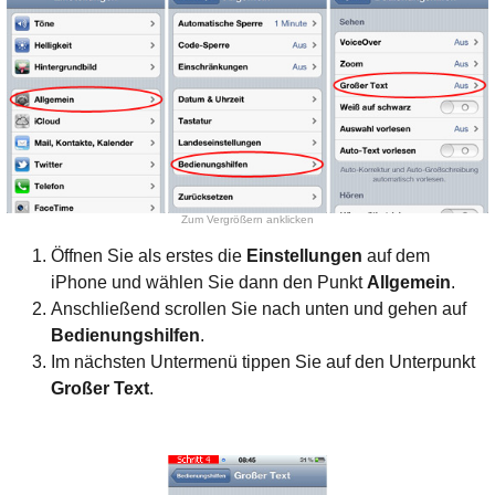
Zum Vergrößern anklicken
Öffnen Sie als erstes die
Einstellungen
auf dem
iPhone und wählen Sie dann den Punkt
Allgemein
.
Anschließend scrollen Sie nach unten und gehen auf
Bedienungshilfen
.
Im nächsten Untermenü tippen Sie auf den Unterpunkt
Großer Text
.