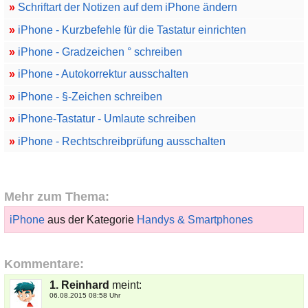
»
Schriftart der Notizen auf dem iPhone ändern
»
iPhone - Kurzbefehle für die Tastatur einrichten
»
iPhone - Gradzeichen ° schreiben
»
iPhone - Autokorrektur ausschalten
»
iPhone - §-Zeichen schreiben
»
iPhone-Tastatur - Umlaute schreiben
»
iPhone - Rechtschreibprüfung ausschalten
Mehr zum Thema:
iPhone
aus der Kategorie
Handys & Smartphones
Kommentare:
1. Reinhard
meint:
06.08.2015 08:58 Uhr