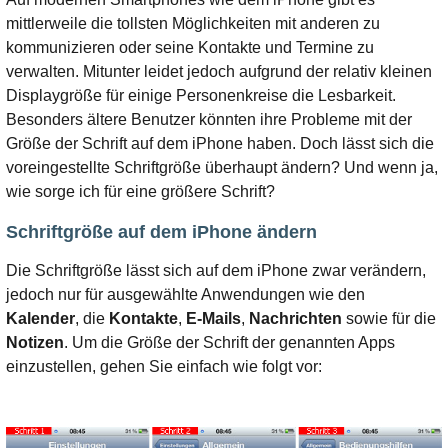
mittlerweile die tollsten Möglichkeiten mit anderen zu
kommunizieren oder seine Kontakte und Termine zu
verwalten. Mitunter leidet jedoch aufgrund der relativ kleinen
Displaygröße für einige Personenkreise die Lesbarkeit.
Besonders ältere Benutzer könnten ihre Probleme mit der
Größe der Schrift auf dem iPhone haben. Doch lässt sich die
voreingestellte Schriftgröße überhaupt ändern? Und wenn ja,
wie sorge ich für eine größere Schrift?
Schriftgröße auf dem iPhone ändern
Die Schriftgröße lässt sich auf dem iPhone zwar verändern,
jedoch nur für ausgewählte Anwendungen wie den
Kalender
, die
Kontakte
,
E-Mails
,
Nachrichten
sowie für die
Notizen
. Um die Größe der Schrift der genannten Apps
einzustellen, gehen Sie einfach wie folgt vor: