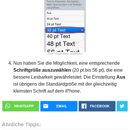
Zum Vergrößern anklicken
Nun haben Sie die Möglichkeit, eine entsprechende
Schriftgröße auszuwählen
(20 pt bis 56 pt), die eine
bessere Lesbarkeit gewährleistet. Die Einstellung
Aus
ist übrigens die Standardgröße mit der gleichzeitig
kleinsten Schrift auf dem iPhone.
WHATSAPP
EMAIL
FACEBOOK
Ähnliche Tipps: