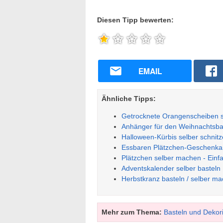
Diesen Tipp bewerten:
EMAIL
Ähnliche Tipps:
Getrocknete Orangenscheiben 
Anhänger für den Weihnachtsba
Halloween-Kürbis selber schnit
Essbaren Plätzchen-Geschenkan
Plätzchen selber machen - Einf
Adventskalender selber basteln
Herbstkranz basteln / selber m
Mehr zum Thema:
Basteln und Dekor