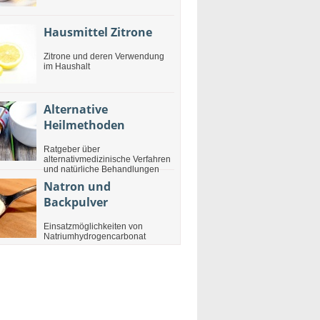
Hausmittel Zitrone
Zitrone und deren Verwendung
im Haushalt
Alternative
Heilmethoden
Ratgeber über
alternativmedizinische Verfahren
und natürliche Behandlungen
Natron und
Backpulver
Einsatzmöglichkeiten von
Natriumhydrogencarbonat