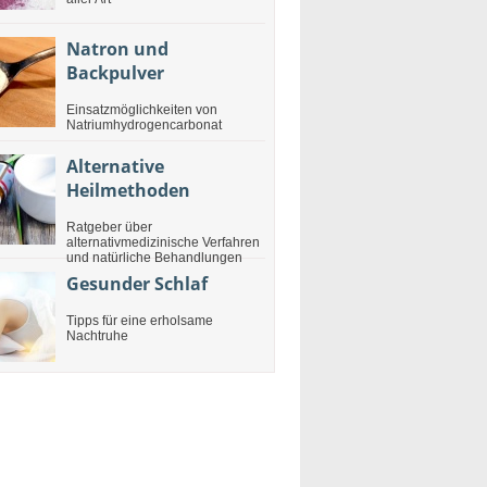
Natron und
Backpulver
Einsatzmöglichkeiten von
Natriumhydrogencarbonat
Alternative
Heilmethoden
Ratgeber über
alternativmedizinische Verfahren
und natürliche Behandlungen
Gesunder Schlaf
Tipps für eine erholsame
Nachtruhe