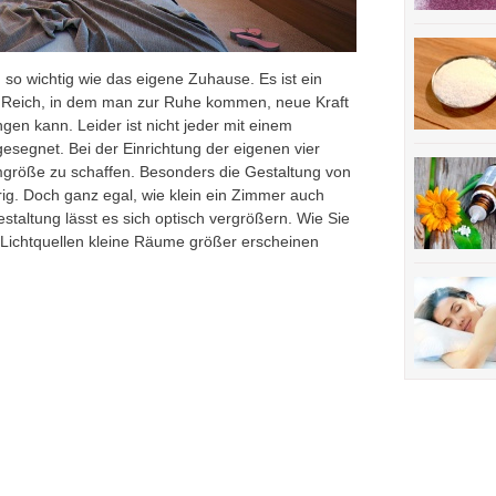
 so wichtig wie das eigene Zuhause. Es ist ein
s Reich, in dem man zur Ruhe kommen, neue Kraft
gen kann. Leider ist nicht jeder mit einem
egnet. Bei der Einrichtung der eigenen vier
größe zu schaffen. Besonders die Gestaltung von
rig. Doch ganz egal, wie klein ein Zimmer auch
taltung lässt es sich optisch vergrößern. Wie Sie
Lichtquellen kleine Räume größer erscheinen