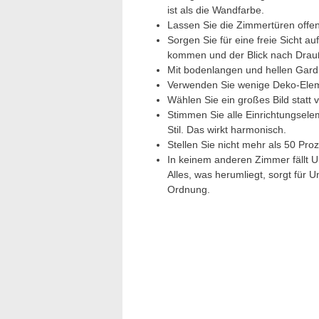
ist als die Wandfarbe.
Lassen Sie die Zimmertüren offen
Sorgen Sie für eine freie Sicht au
kommen und der Blick nach Drau
Mit bodenlangen und hellen Gardi
Verwenden Sie wenige Deko-Elem
Wählen Sie ein großes Bild statt v
Stimmen Sie alle Einrichtungsele
Stil. Das wirkt harmonisch.
Stellen Sie nicht mehr als 50 Pro
In keinem anderen Zimmer fällt 
Alles, was herumliegt, sorgt für 
Ordnung.