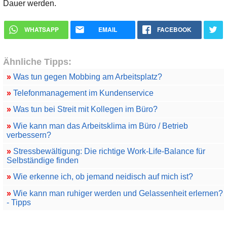
Dauer werden.
WHATSAPP
EMAIL
FACEBOOK
Ähnliche Tipps:
»
Was tun gegen Mobbing am Arbeitsplatz?
»
Telefonmanagement im Kundenservice
»
Was tun bei Streit mit Kollegen im Büro?
»
Wie kann man das Arbeitsklima im Büro / Betrieb
verbessern?
»
Stressbewältigung: Die richtige Work-Life-Balance für
Selbständige finden
»
Wie erkenne ich, ob jemand neidisch auf mich ist?
»
Wie kann man ruhiger werden und Gelassenheit erlernen?
- Tipps