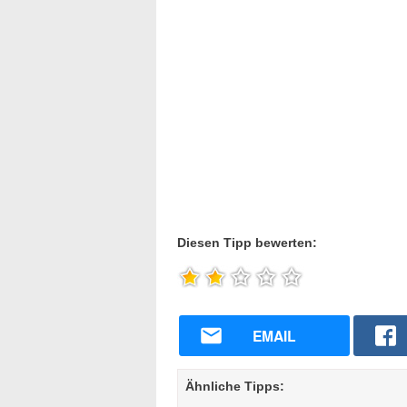
Diesen Tipp bewerten:
EMAIL
Ähnliche Tipps: