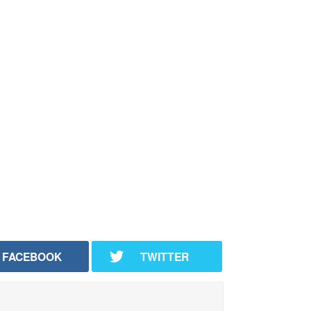
FACEBOOK
TWITTER