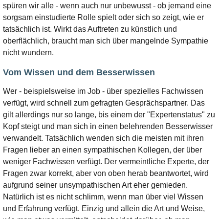
spüren wir alle - wenn auch nur unbewusst - ob jemand eine
sorgsam einstudierte Rolle spielt oder sich so zeigt, wie er
tatsächlich ist. Wirkt das Auftreten zu künstlich und
oberflächlich, braucht man sich über mangelnde Sympathie
nicht wundern.
Vom Wissen und dem Besserwissen
Wer - beispielsweise im Job - über spezielles Fachwissen
verfügt, wird schnell zum gefragten Gesprächspartner. Das
gilt allerdings nur so lange, bis einem der "Expertenstatus" zu
Kopf steigt und man sich in einen belehrenden Besserwisser
verwandelt. Tatsächlich wenden sich die meisten mit ihren
Fragen lieber an einen sympathischen Kollegen, der über
weniger Fachwissen verfügt. Der vermeintliche Experte, der
Fragen zwar korrekt, aber von oben herab beantwortet, wird
aufgrund seiner unsympathischen Art eher gemieden.
Natürlich ist es nicht schlimm, wenn man über viel Wissen
und Erfahrung verfügt. Einzig und allein die Art und Weise,