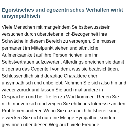
Egoistisches und egozentrisches Verhalten wirkt
unsympathisch
Viele Menschen mit mangelndem Selbstbewusstsein
versuchen durch übertriebene Ich-Bezogenheit ihre
Schwäche in diesem Bereich zu verbergen. Sie müssen
permanent im Mittelpunkt stehen und sämtliche
Aufmerksamkeit auf ihre Person richten, um ihr
Selbstvertrauen aufzuwerten. Allerdings erreichen sie damit
oft genau das Gegenteil von dem, was sie beabsichtigen.
Schlussendlich sind derartige Charaktere eher
unsympathisch und unbeliebt. Nehmen Sie sich also hin und
wieder zurück und lassen Sie auch mal andere in
Gesprächen und bei Treffen zu Wort kommen. Reden Sie
nicht nur von sich und zeigen Sie ehrliches Interesse an den
Problemen anderer. Wenn Sie dazu noch hilfsbereit sind,
erwecken Sie nicht nur eine Menge Sympathie, sondern
gewinnen über diesen Weg auch viele Freunde.