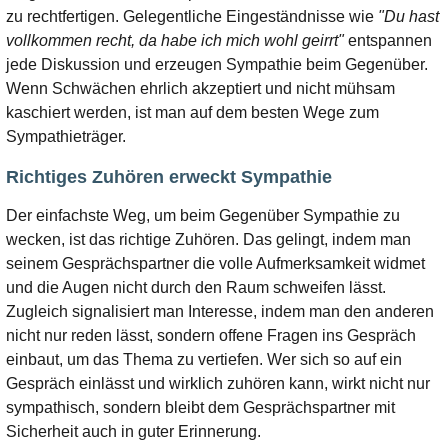
zu rechtfertigen. Gelegentliche Eingeständnisse wie
"Du hast
vollkommen recht, da habe ich mich wohl geirrt"
entspannen
jede Diskussion und erzeugen Sympathie beim Gegenüber.
Wenn Schwächen ehrlich akzeptiert und nicht mühsam
kaschiert werden, ist man auf dem besten Wege zum
Sympathieträger.
Richtiges Zuhören erweckt Sympathie
Der einfachste Weg, um beim Gegenüber Sympathie zu
wecken, ist das richtige Zuhören. Das gelingt, indem man
seinem Gesprächspartner die volle Aufmerksamkeit widmet
und die Augen nicht durch den Raum schweifen lässt.
Zugleich signalisiert man Interesse, indem man den anderen
nicht nur reden lässt, sondern offene Fragen ins Gespräch
einbaut, um das Thema zu vertiefen. Wer sich so auf ein
Gespräch einlässt und wirklich zuhören kann, wirkt nicht nur
sympathisch, sondern bleibt dem Gesprächspartner mit
Sicherheit auch in guter Erinnerung.