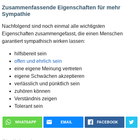
Zusammenfassende Eigenschaften für mehr
Sympathie
Nachfolgend sind noch einmal alle wichtigsten
Eigenschaften zusammengefasst, die einen Menschen
garantiert sympathisch wirken lassen:
hilfsbereit sein
offen und ehrlich sein
eine eigene Meinung vertreten
eigene Schwächen akzeptieren
verlässlich und pünktlich sein
zuhören können
Verständnis zeigen
Tolerant sein
WHATSAPP
EMAIL
FACEBOOK