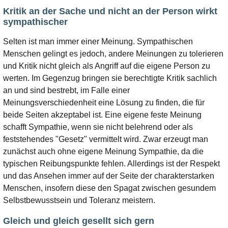
Kritik an der Sache und nicht an der Person wirkt
sympathischer
Selten ist man immer einer Meinung. Sympathischen
Menschen gelingt es jedoch, andere Meinungen zu tolerieren
und Kritik nicht gleich als Angriff auf die eigene Person zu
werten. Im Gegenzug bringen sie berechtigte Kritik sachlich
an und sind bestrebt, im Falle einer
Meinungsverschiedenheit eine Lösung zu finden, die für
beide Seiten akzeptabel ist. Eine eigene feste Meinung
schafft Sympathie, wenn sie nicht belehrend oder als
feststehendes "Gesetz" vermittelt wird. Zwar erzeugt man
zunächst auch ohne eigene Meinung Sympathie, da die
typischen Reibungspunkte fehlen. Allerdings ist der Respekt
und das Ansehen immer auf der Seite der charakterstarken
Menschen, insofern diese den Spagat zwischen gesundem
Selbstbewusstsein und Toleranz meistern.
Gleich und gleich gesellt sich gern