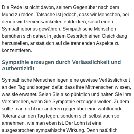
Die Rede ist nicht davon, seinem Gegenüber nach dem
Mund zu reden. Tatsache ist jedoch, dass wir Menschen, bei
denen wir Gemeinsamkeiten entdecken, sofort einen
Sympathiebonus gewähren. Sympathische Menschen
bemühen sich daher, in jedem Gespräch einen Gleichklang
herzustellen, anstatt sich auf die trennenden Aspekte zu
konzentrieren.
Sympathie erzeugen durch Verlässlichkeit und
Authentizität
Sympathische Menschen legen eine gewisse Verlässlichkeit
an den Tag und sorgen dafür, dass ihre Mitmenschen wissen,
was sie erwartet. Seien Sie also pünktlich und halten Sie Ihre
Versprechen, wenn Sie Sympathie erzeugen wollen. Zudem
sollte man nicht nur anderen gegenüber eine wohltuende
Toleranz an den Tag legen, sondern sich selbst auch so
annehmen, wie man eben ist. Der Lohn ist eine
ausgesprochen sympathische Wirkung. Denn natürlich