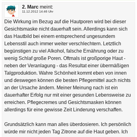
2. Marc
meint:
11.12.2012 14:46 Uhr
Die Wirkung im Bezug auf die Hautporen wird bei dieser
Gesichtsmaske nicht dauerhaft sein. Allerdings kann sich
das Hautbild bei einem entsprechend ungesundem
Lebensstil auch immer weiter verschlechtern. Letztlich
begünstigen zu viel Alkohol, falsche Ernährung oder zu
wenig Schlaf große Poren. Oftmals ist großporige Haut -
neben der Veranlagung - das Resultat einer übermäßigen
Talgproduktion. Wahre Schönheit kommt eben von innen
und deswegen können die besten Pflegemittel auch nichts
an der Ursache ändern. Meiner Meinung nach ist ein
dauerhafter Erfolg nur mit einer gesunden Lebensweise zu
erreichen. Pflegecremes und Gesichtsmasken können
allerdings für eine gewisse Zeit Linderung verschaffen.
Grundsätzlich kann man alles überdosieren. Ich persönlich
würde mir nicht jeden Tag Zitrone auf die Haut geben. Ich