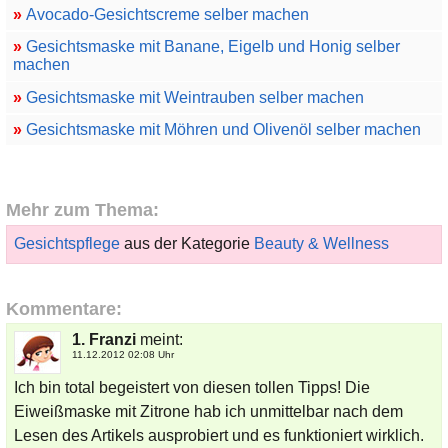
»
Avocado-Gesichtscreme selber machen
»
Gesichtsmaske mit Banane, Eigelb und Honig selber
machen
»
Gesichtsmaske mit Weintrauben selber machen
»
Gesichtsmaske mit Möhren und Olivenöl selber machen
Mehr zum Thema:
Gesichtspflege
aus der Kategorie
Beauty & Wellness
Kommentare:
1. Franzi
meint:
11.12.2012 02:08 Uhr
Ich bin total begeistert von diesen tollen Tipps! Die
Eiweißmaske mit Zitrone hab ich unmittelbar nach dem
Lesen des Artikels ausprobiert und es funktioniert wirklich.