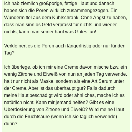
Ich hab ziemlich großporige, fettige Haut und danach
haben sich die Poren wirklich zusammengezogen. Ein
Wundermittel aus dem Kühlschrank! Ohne Angst zu haben,
dass man sinnlos Geld verprasst für nichts und wieder
nichts, kann man seiner haut was Gutes tun!
Verkleinert es die Poren auch längerfristig oder nur für den
Tag?
Ich überlege, ob ich mir eine Creme davon mische bzw. ein
wenig Zitrone und Eiweiß von nun an jeden Tag verwende,
halt nur nicht als Maske, sondern als eine Art Serum unter
der Creme. Aber ist das überhaupt gut? Falls dadurch
meine Haut beschädigt wird oder ähnliches, mache ich es
natürlich nicht. Kann mir jemand helfen? Gibt es eine
Überdosierung von Zitrone und Eiweiß? Wird meine Haut
durch die Fruchtsäure (wenn ich sie täglich verwende)
dünn?