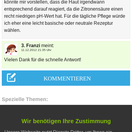
könnte mir vorstellen, dass die Haut irgendwann
entsprechend darauf reagiert, da die Zitronensäure einen
recht niedrigen pH-Wert hat. Für die tägliche Pflege würde
ich eher eine leicht basische oder neutrale Rezeptur
wählen.
3. Franzi
meint:
11.12.2012 21:35 Uhr
Vielen Dank für die schnelle Antwort!
Spezielle Themen:
Gesunder Schlaf
Wir benötigen Ihre Zustimmung