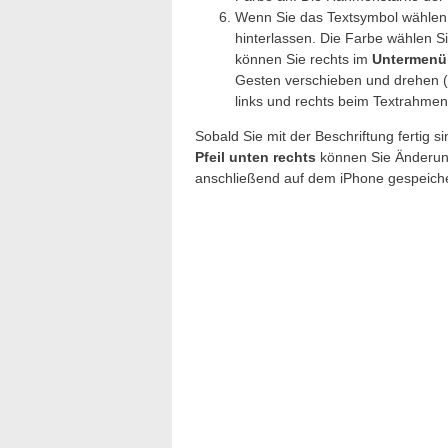
Wenn Sie das Textsymbol wählen,
hinterlassen. Die Farbe wählen Si
können Sie rechts im
Untermenü
Gesten verschieben und drehen (
links und rechts beim Textrahmen 
Sobald Sie mit der Beschriftung fertig s
Pfeil unten rechts
können Sie Änderun
anschließend auf dem iPhone gespeich