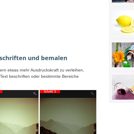
eschriften und bemalen
ern etwas mehr Ausdruckskraft zu verleihen,
 Text beschriften oder bestimmte Bereiche