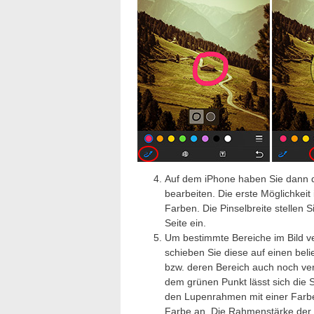
Auf dem iPhone haben Sie dann dr
bearbeiten. Die erste Möglichkeit
Farben. Die Pinselbreite stellen 
Seite ein.
Um bestimmte Bereiche im Bild ve
schieben Sie diese auf einen bel
bzw. deren Bereich auch noch ve
dem grünen Punkt lässt sich die 
den Lupenrahmen mit einer Farbe
Farbe an. Die Rahmenstärke der