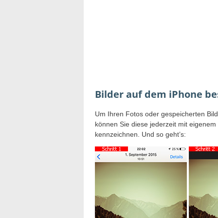
Bilder auf dem iPhone b
Um Ihren Fotos oder gespeicherten Bild
können Sie diese jederzeit mit eigenem
kennzeichnen. Und so geht’s: