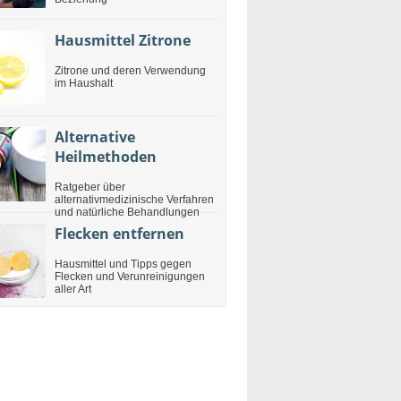
Hausmittel Zitrone
Zitrone und deren Verwendung
im Haushalt
Alternative
Heilmethoden
Ratgeber über
alternativmedizinische Verfahren
und natürliche Behandlungen
Flecken entfernen
Hausmittel und Tipps gegen
Flecken und Verunreinigungen
aller Art