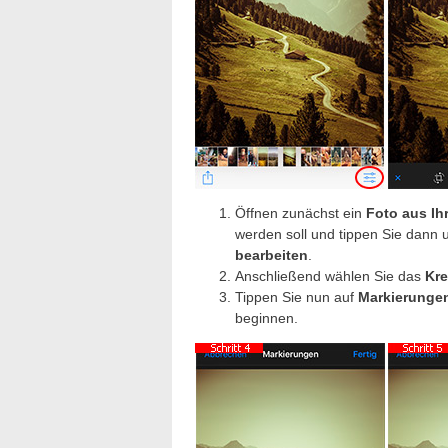
Öffnen zunächst ein
Foto aus I
werden soll und tippen Sie dann 
bearbeiten
.
Anschließend wählen Sie das
Kre
Tippen Sie nun auf
Markierunge
beginnen.