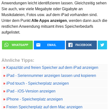
Anwendungen leicht identifizieren lassen. Gleichzeitig sehen
Sie auch, wie viele Megabyte oder Gigabyte an
Musikdateien, Fotos usw. auf dem iPad vorhanden sind.
Unter dem Punkt
Alle Apps anzeigen
, werden dann auch die
restlichen Anwendung mitsamt ihres Speicherbedarfs
aufgelistet.
WHATSAPP
EMAIL
FACEBOOK
Ähnliche Tipps:
»
Kapazität und freien Speicher auf dem iPad anzeigen
»
iPad - Seriennummer anzeigen lassen und kopieren
»
iPod touch - Speicherplatz anzeigen
»
iPad - iOS-Version anzeigen
»
iPhone - Speicherplatz anzeigen
»
Freien Speicherplatz auf dem Mac anzeigen