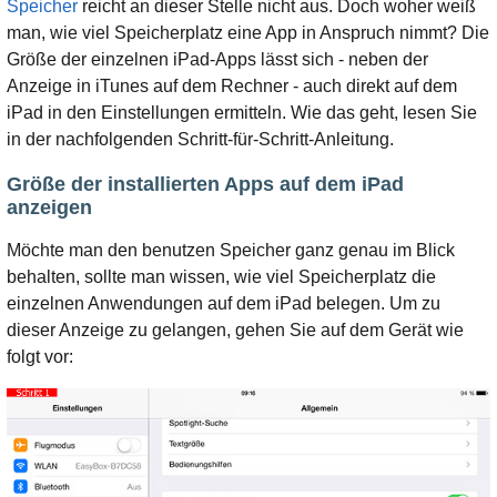
Speicher
reicht an dieser Stelle nicht aus. Doch woher weiß
man, wie viel Speicherplatz eine App in Anspruch nimmt? Die
Größe der einzelnen iPad-Apps lässt sich - neben der
Anzeige in iTunes auf dem Rechner - auch direkt auf dem
iPad in den Einstellungen ermitteln. Wie das geht, lesen Sie
in der nachfolgenden Schritt-für-Schritt-Anleitung.
Größe der installierten Apps auf dem iPad
anzeigen
Möchte man den benutzen Speicher ganz genau im Blick
behalten, sollte man wissen, wie viel Speicherplatz die
einzelnen Anwendungen auf dem iPad belegen. Um zu
dieser Anzeige zu gelangen, gehen Sie auf dem Gerät wie
folgt vor: