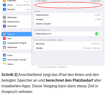
Zum Vergrößern anklicken
Schritt 2)
Anschließend zeigt das iPad den freien und den
belegten Speicher an und
berechnet den Platzbedarf
aller
installierten Apps. Diese Vorgang kann dann etwas Zeit in
Anspruch nehmen.