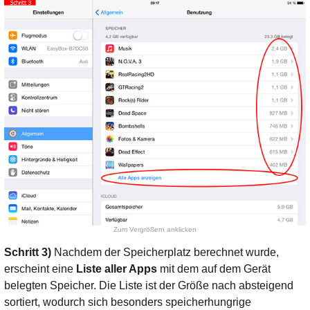
Zum Vergrößern anklicken
Schritt 3)
Nachdem der Speicherplatz berechnet wurde,
erscheint eine
Liste aller Apps
mit dem auf dem Gerät
belegten Speicher. Die Liste ist der Größe nach absteigend
sortiert, wodurch sich besonders speicherhungrige