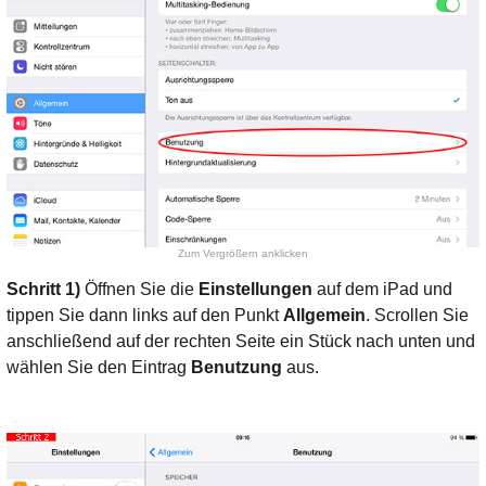
Zum Vergrößern anklicken
Schritt 1)
Öffnen Sie die
Einstellungen
auf dem iPad und
tippen Sie dann links auf den Punkt
Allgemein
. Scrollen Sie
anschließend auf der rechten Seite ein Stück nach unten und
wählen Sie den Eintrag
Benutzung
aus.