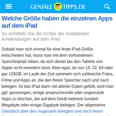
Welche Größe haben die einzelnen Apps
auf dem iPad
So ermitteln Sie die Größe der installierten
Anwendungen auf dem iPad
Sobald man sich einmal für eine feste iPad-Größe
entschieden hat, muss man mit dem vorhandenen
Speicherplatz leben, da sich dieser bei den Tablets von
Apple nicht erweitern lässt. Aber egal, ob nun 16, 32, 64 oder
gar 128GB, im Laufe der Zeit sammeln sich zahlreiche Fotos,
Filme und Apps an, die den freien Speicher nach und nach
belegen. Ist das iPad dann mit allerlei Daten gefüllt, wird man
ggf. gezwungen, einige anspruchsvolle oder ungenutzte
Apps zu löschen, die auf dem Gerät mehrere hundert
Megabyte oder einige Gigabyte belegen. Der allgemeine
Überblick über den insgesamt belegten und noch freien