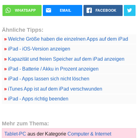
WHATSAPP
EMAIL
FACEBOOK
Ähnliche Tipps:
»
Welche Größe haben die einzelnen Apps auf dem iPad
»
iPad - iOS-Version anzeigen
»
Kapazität und freien Speicher auf dem iPad anzeigen
»
iPad - Batterie / Akku in Prozent anzeigen
»
iPad - Apps lassen sich nicht löschen
»
iTunes App ist auf dem iPad verschwunden
»
iPad - Apps richtig beenden
Mehr zum Thema:
Tablet-PC
aus der Kategorie
Computer & Internet