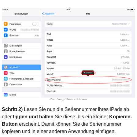
Zum Vergrößern anklicken
Schritt 2)
Lesen Sie nun die Seriennummer Ihres iPads ab
oder
tippen und halten
Sie diese, bis ein kleiner
Kopieren-
Button
erscheint. Damit können Sie die Seriennummer
kopieren und in einer anderen Anwendung einfügen.