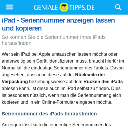
iPad - Seriennummer anzeigen lassen
und kopieren
So können Sie die Seriennummer Ihres iPads
herausfinden
Wer sein iPad bei Apple umtauschen lassen möchte oder
anderweitig sein Gerät identifizieren muss, braucht hierfür im
Normalfall die eindeutige Seriennummer des Tablets. Davon
abgesehen, dass man diese auf der
Rückseite der
Verpackung
beziehungsweise auf dem
Rücken des iPads
ablesen kann, ist diese auch im iPad selbst zu finden. Dies
ist besonders nützlich, wenn man die Seriennummer gleich
kopieren und in ein Online-Formular eingeben möchte.
Seriennummer des iPads herausfinden
Anzeigen lässt sich die eindeutige Seriennummer des