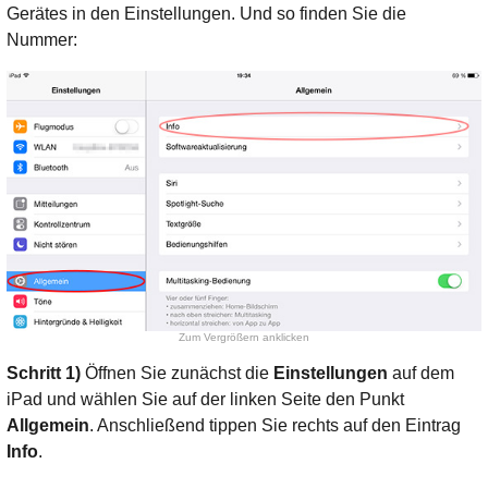
Gerätes in den Einstellungen. Und so finden Sie die
Nummer:
Zum Vergrößern anklicken
Schritt 1)
Öffnen Sie zunächst die
Einstellungen
auf dem
iPad und wählen Sie auf der linken Seite den Punkt
Allgemein
. Anschließend tippen Sie rechts auf den Eintrag
Info
.