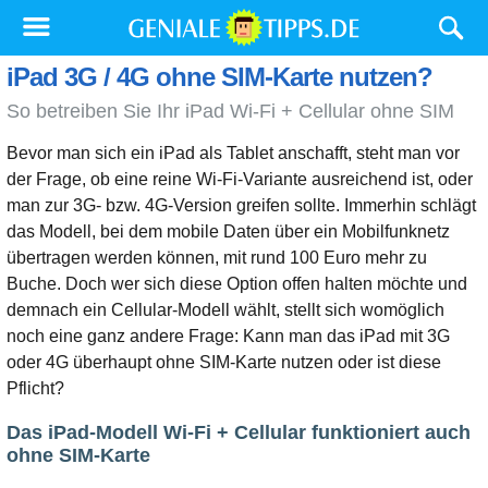
iPad 3G / 4G ohne SIM-Karte nutzen?
So betreiben Sie Ihr iPad Wi-Fi + Cellular ohne SIM
Bevor man sich ein iPad als Tablet anschafft, steht man vor
der Frage, ob eine reine Wi-Fi-Variante ausreichend ist, oder
man zur 3G- bzw. 4G-Version greifen sollte. Immerhin schlägt
das Modell, bei dem mobile Daten über ein Mobilfunknetz
übertragen werden können, mit rund 100 Euro mehr zu
Buche. Doch wer sich diese Option offen halten möchte und
demnach ein Cellular-Modell wählt, stellt sich womöglich
noch eine ganz andere Frage: Kann man das iPad mit 3G
oder 4G überhaupt ohne SIM-Karte nutzen oder ist diese
Pflicht?
Das iPad-Modell Wi-Fi + Cellular funktioniert auch
ohne SIM-Karte