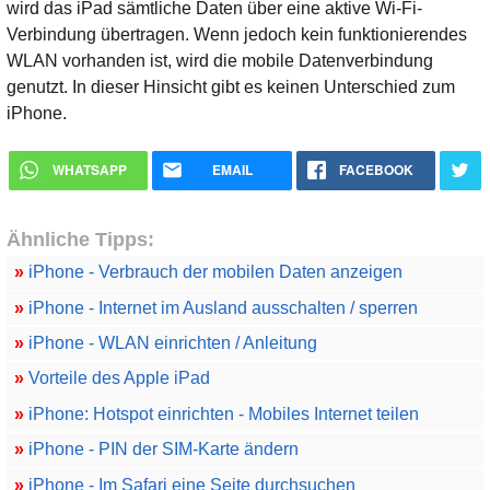
wird das iPad sämtliche Daten über eine aktive Wi-Fi-
Verbindung übertragen. Wenn jedoch kein funktionierendes
WLAN vorhanden ist, wird die mobile Datenverbindung
genutzt. In dieser Hinsicht gibt es keinen Unterschied zum
iPhone.
WHATSAPP
EMAIL
FACEBOOK
Ähnliche Tipps:
»
iPhone - Verbrauch der mobilen Daten anzeigen
»
iPhone - Internet im Ausland ausschalten / sperren
»
iPhone - WLAN einrichten / Anleitung
»
Vorteile des Apple iPad
»
iPhone: Hotspot einrichten - Mobiles Internet teilen
»
iPhone - PIN der SIM-Karte ändern
»
iPhone - Im Safari eine Seite durchsuchen