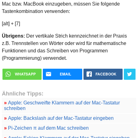
Mac bzw. MacBook einzugeben, müssen Sie folgende
Tastenkombination verwenden:
[alt] + [7]
Übrigens:
Der vertikale Strich kennzeichnet in der Praxis
z.B. Trennstellen von Wörter oder wird für mathematische
Funktionen und das Schreiben von Programmen
(Programmierung) verwendet.
WHATSAPP
EMAIL
FACEBOOK
Ähnliche Tipps:
»
Apple: Geschweifte Klammern auf der Mac-Tastatur
schreiben
»
Apple: Backslash auf der Mac-Tastatur eingeben
»
Pi-Zeichen π auf dem Mac schreiben