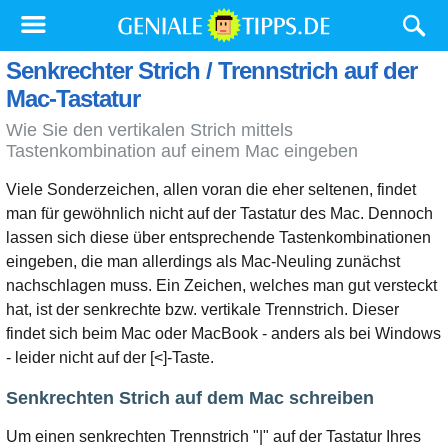
Senkrechter Strich / Trennstrich auf der
Mac-Tastatur
Wie Sie den vertikalen Strich mittels
Tastenkombination auf einem Mac eingeben
Viele Sonderzeichen, allen voran die eher seltenen, findet
man für gewöhnlich nicht auf der Tastatur des Mac. Dennoch
lassen sich diese über entsprechende Tastenkombinationen
eingeben, die man allerdings als Mac-Neuling zunächst
nachschlagen muss. Ein Zeichen, welches man gut versteckt
hat, ist der senkrechte bzw. vertikale Trennstrich. Dieser
findet sich beim Mac oder MacBook - anders als bei Windows
- leider nicht auf der [<]-Taste.
Senkrechten Strich auf dem Mac schreiben
Um einen senkrechten Trennstrich "|" auf der Tastatur Ihres