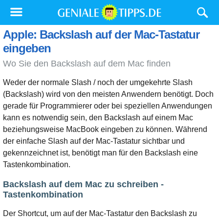
Apple: Backslash auf der Mac-Tastatur
eingeben
Wo Sie den Backslash auf dem Mac finden
Weder der normale Slash / noch der umgekehrte Slash
(Backslash) wird von den meisten Anwendern benötigt. Doch
gerade für Programmierer oder bei speziellen Anwendungen
kann es notwendig sein, den Backslash auf einem Mac
beziehungsweise MacBook eingeben zu können. Während
der einfache Slash auf der Mac-Tastatur sichtbar und
gekennzeichnet ist, benötigt man für den Backslash eine
Tastenkombination.
Backslash auf dem Mac zu schreiben -
Tastenkombination
Der Shortcut, um auf der Mac-Tastatur den Backslash zu