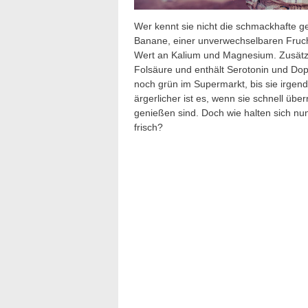
Wer kennt sie nicht die schmackhafte ge
Banane, einer unverwechselbaren Fruc
Wert an Kalium und Magnesium. Zusätzli
Folsäure und enthält Serotonin und Dopa
noch grün im Supermarkt, bis sie irgen
ärgerlicher ist es, wenn sie schnell übe
genießen sind. Doch wie halten sich n
frisch?