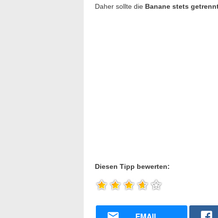
Daher sollte die
Banane stets getrenn
Diesen Tipp bewerten:
EMAIL