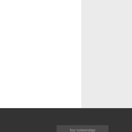
Nur notwendige