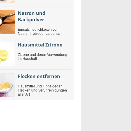
Natron und
Backpulver
Einsatzmöglichkeiten von
Natriumhydrogencarbonat
Hausmittel Zitrone
Zitrone und deren Verwendung
im Haushalt
Flecken entfernen
Hausmittel und Tipps gegen
Flecken und Verunreinigungen
aller Art