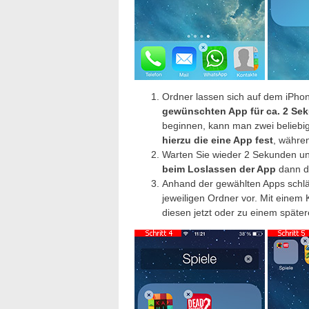
Ordner lassen sich auf dem iPh
gewünschten App für ca. 2 Sek
beginnen, kann man zwei beliebi
hierzu die eine App fest
, währe
Warten Sie wieder 2 Sekunden und
beim Loslassen der App
dann d
Anhand der gewählten Apps schlä
jeweiligen Ordner vor. Mit einem
diesen jetzt oder zu einem späte