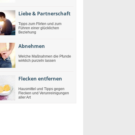
Liebe & Partnerschaft
Tipps zum Flirten und zum
Führen einer glücklichen
Beziehung
Abnehmen
Welche Maßnahmen die Pfunde
wirklich purzeln lassen
Flecken entfernen
Hausmittel und Tipps gegen
Flecken und Verunreinigungen
aller Art