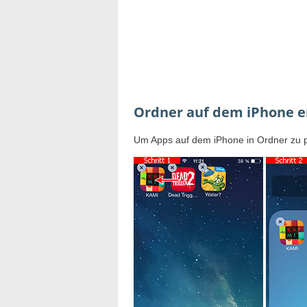
Ordner auf dem iPhone er
Um Apps auf dem iPhone in Ordner zu pa