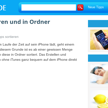
Neue Tipps
ren und in Ordner
ps sortieren
m Laufe der Zeit auf sein iPhone lädt, geht einem
s diesem Grunde ist es ab einer gewissen Menge
 diese in Ordner sortiert. Das Erstellen und
h ohne iTunes ganz bequem auf dem iPhone direkt