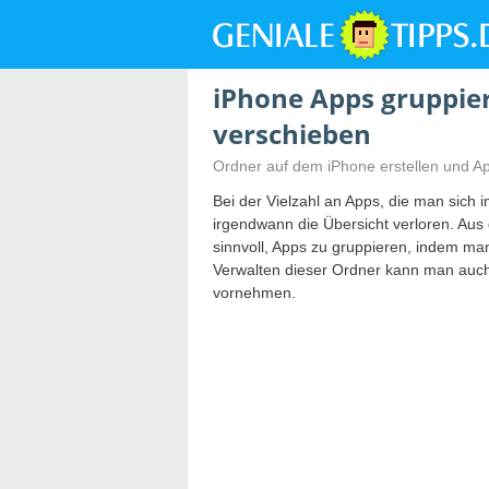
iPhone Apps gruppie
verschieben
Ordner auf dem iPhone erstellen und Ap
Bei der Vielzahl an Apps, die man sich i
irgendwann die Übersicht verloren. Au
sinnvoll, Apps zu gruppieren, indem man
Verwalten dieser Ordner kann man auc
vornehmen.