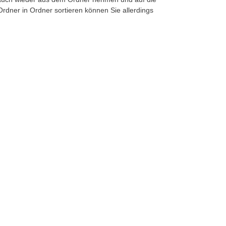
rdner in Ordner sortieren können Sie allerdings