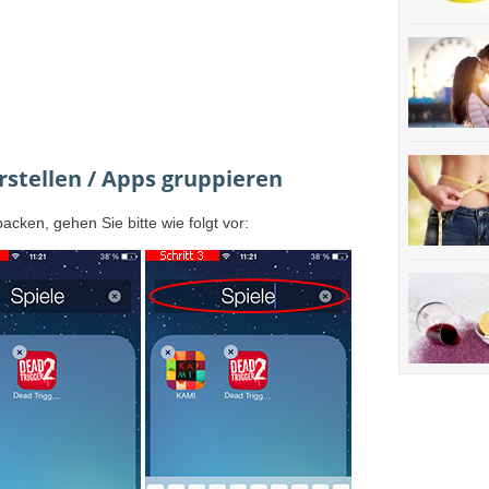
stellen / Apps gruppieren
cken, gehen Sie bitte wie folgt vor: