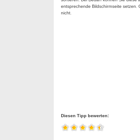
entsprechende Bildschirmseite setzen. O
nicht.
Diesen Tipp bewerten: