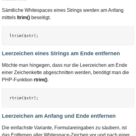
Sämtliche Whitespaces eines Strings werden am Anfang
mittels
ltrim()
beseitigt.
Leerzeichen eines Strings am Ende entfernen
Möchte man hingegen, dass nur die Leerzeichen am Ende
einer Zeichenkette abgeschnitten werden, benötigt man die
PHP-Funktion
rtrim()
.
Leerzeichen am Anfang und Ende entfernen
Die einfachste Variante, Formulareingaben zu säubern, ist
das Entfernen aller Whitespace-Zeichen vor und nach einer