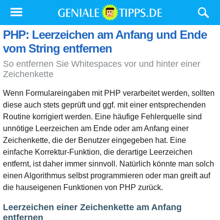
PHP: Leerzeichen am Anfang und Ende
vom String entfernen
So entfernen Sie Whitespaces vor und hinter einer
Zeichenkette
Wenn Formulareingaben mit PHP verarbeitet werden, sollten
diese auch stets geprüft und ggf. mit einer entsprechenden
Routine korrigiert werden. Eine häufige Fehlerquelle sind
unnötige Leerzeichen am Ende oder am Anfang einer
Zeichenkette, die der Benutzer eingegeben hat. Eine
einfache Korrektur-Funktion, die derartige Leerzeichen
entfernt, ist daher immer sinnvoll. Natürlich könnte man solch
einen Algorithmus selbst programmieren oder man greift auf
die hauseigenen Funktionen von PHP zurück.
Leerzeichen einer Zeichenkette am Anfang
entfernen