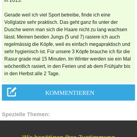
in 2013.
Gerade weil ich viel Sport betreibe, finde ich eine
Vollglatze sehr praktisch. Das geht ganz fix unter der
Dusche wenn man sich die Haare nicht zu lang wachsen
lässt. Meinen beiden Jungs (5 und 7) rasiere ich auch
regelmässig die Köpfe, weil es einfach megapraktisch und
sehr hygienisch ist. Für unsere 3 Köpfe brauche ich für die
Rasur grade mal 15 Minuten. Im Winter werden sie ein Mal
wöchentlich rasiert, in den Ferien und ab dem Frühjahr bis
in den Herbst alle 2 Tage.
Spezielle Themen:
Hausmittel Zitrone