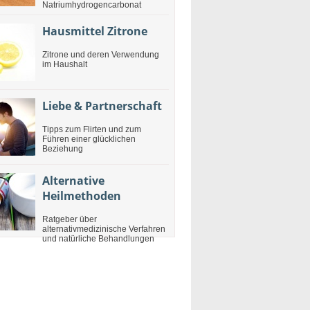
Natriumhydrogencarbonat
Hausmittel Zitrone
Zitrone und deren Verwendung
im Haushalt
Liebe & Partnerschaft
Tipps zum Flirten und zum
Führen einer glücklichen
Beziehung
Alternative
Heilmethoden
Ratgeber über
alternativmedizinische Verfahren
und natürliche Behandlungen