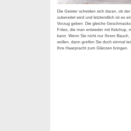
Die Geister scheiden sich daran, ob der
zubereitet wird und letztendlich ist e
Vorzug geben. Die gleiche Geschmacksf
Frites, die man entweder mit Ketchup, 
kann. Wenn Sie nicht nur Ihrem Bauch,
wollen, dann greifen Sie doch einmal t
Ihre Haarpracht zum Glänzen bringen.