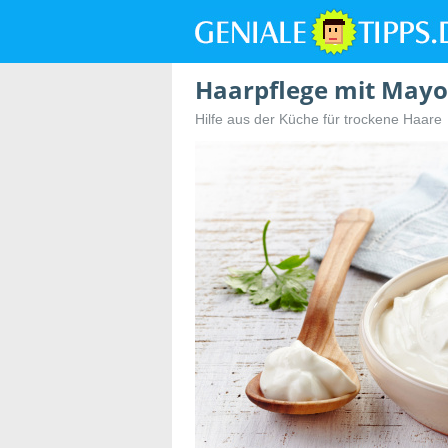
Haarpflege mit May
Hilfe aus der Küche für trockene Haare