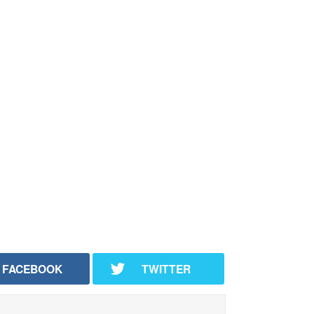
FACEBOOK
TWITTER