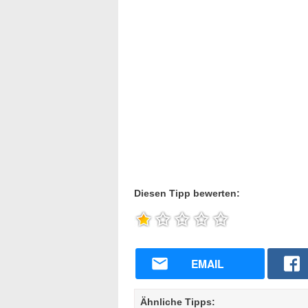
Diesen Tipp bewerten:
EMAIL
Ähnliche Tipps: