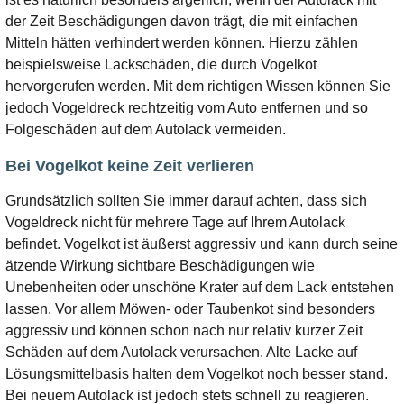
der Zeit Beschädigungen davon trägt, die mit einfachen
Mitteln hätten verhindert werden können. Hierzu zählen
beispielsweise Lackschäden, die durch Vogelkot
hervorgerufen werden. Mit dem richtigen Wissen können Sie
jedoch Vogeldreck rechtzeitig vom Auto entfernen und so
Folgeschäden auf dem Autolack vermeiden.
Bei Vogelkot keine Zeit verlieren
Grundsätzlich sollten Sie immer darauf achten, dass sich
Vogeldreck nicht für mehrere Tage auf Ihrem Autolack
befindet. Vogelkot ist äußerst aggressiv und kann durch seine
ätzende Wirkung sichtbare Beschädigungen wie
Unebenheiten oder unschöne Krater auf dem Lack entstehen
lassen. Vor allem Möwen- oder Taubenkot sind besonders
aggressiv und können schon nach nur relativ kurzer Zeit
Schäden auf dem Autolack verursachen. Alte Lacke auf
Lösungsmittelbasis halten dem Vogelkot noch besser stand.
Bei neuem Autolack ist jedoch stets schnell zu reagieren.