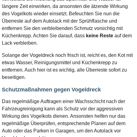
längere Zeit einwirken, da ansonsten die ätzende Wirkung
des Vogelkots wieder einsetzt. Befeuchten Sie nun die
Überreste auf dem Autolack mit der Sprühflasche und
entfernen Sie den verbleibenden Schmutz vorsichtig mit
Küchenkrepp. Achten Sie darauf, dass
keine Reste
auf dem
Lack verbleiben.
Solange der Vogeldreck noch frisch ist, reicht es, den Kot mit
etwas Wasser, Reinigungsmittel und Küchenkrepp zu
entfernen. Auch hier ist es wichtig, alle Überreste sofort zu
beseitigen.
Schutzmaßnahmen gegen Vogeldreck
Das regelmäßige Auftragen einer Wachsschicht nach der
Fahrzeugreinigung kann als Schutz vor der aggressiven
Wirkung des Vogelkots dienen. Ansonsten helfen nur das
regelmäßige Überprüfen, entsprechende Planen auf dem
Auto oder das Parken in Garagen, um den Autolack vor