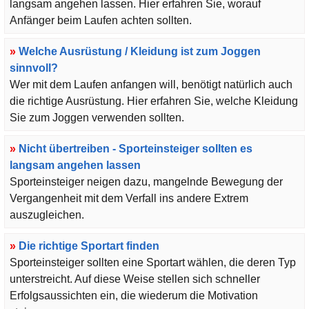
langsam angehen lassen. Hier erfahren Sie, worauf
Anfänger beim Laufen achten sollten.
»
Welche Ausrüstung / Kleidung ist zum Joggen
sinnvoll?
Wer mit dem Laufen anfangen will, benötigt natürlich auch
die richtige Ausrüstung. Hier erfahren Sie, welche Kleidung
Sie zum Joggen verwenden sollten.
»
Nicht übertreiben - Sporteinsteiger sollten es
langsam angehen lassen
Sporteinsteiger neigen dazu, mangelnde Bewegung der
Vergangenheit mit dem Verfall ins andere Extrem
auszugleichen.
»
Die richtige Sportart finden
Sporteinsteiger sollten eine Sportart wählen, die deren Typ
unterstreicht. Auf diese Weise stellen sich schneller
Erfolgsaussichten ein, die wiederum die Motivation