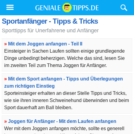
Sportanfänger - Tipps & Tricks
Sporttipps für Unerfahrene und Anfänger
»
Mit dem Joggen anfangen - Teil II
Einsteiger in Sachen Laufen sollten einige grundlegende
Dinge unbedingt beherzigen. Welche das sind, lesen Sie
im zweiten Teil zum Thema Joggen für Anfänger.
»
Mit dem Sport anfangen - Tipps und Überlegungen
zum richtigen Einstieg
Sporteinsteiger erhalten an dieser Stelle Tipps und Tricks,
wie sie ihren inneren Schweinehund überwinden und beim
Sport dauerhaft am Ball bleiben.
»
Joggen für Anfänger - Mit dem Laufen anfangen
Wer mit dem Joggen anfangen möchte, sollte es generell