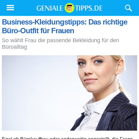
Business-Kleidungstipps: Das richtige
Büro-Outfit für Frauen
So wählt Frau die passende Bekleidung für den
Büroalltag