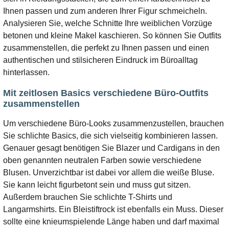
Ihnen passen und zum anderen Ihrer Figur schmeicheln.
Analysieren Sie, welche Schnitte Ihre weiblichen Vorzüge
betonen und kleine Makel kaschieren. So können Sie Outfits
zusammenstellen, die perfekt zu Ihnen passen und einen
authentischen und stilsicheren Eindruck im Büroalltag
hinterlassen.
Mit zeitlosen Basics verschiedene Büro-Outfits
zusammenstellen
Um verschiedene Büro-Looks zusammenzustellen, brauchen
Sie schlichte Basics, die sich vielseitig kombinieren lassen.
Genauer gesagt benötigen Sie Blazer und Cardigans in den
oben genannten neutralen Farben sowie verschiedene
Blusen. Unverzichtbar ist dabei vor allem die weiße Bluse.
Sie kann leicht figurbetont sein und muss gut sitzen.
Außerdem brauchen Sie schlichte T-Shirts und
Langarmshirts. Ein Bleistiftrock ist ebenfalls ein Muss. Dieser
sollte eine knieumspielende Länge haben und darf maximal