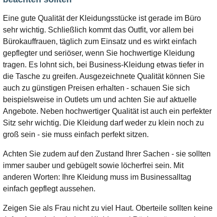
Eine gute Qualität der Kleidungsstücke ist gerade im Büro
sehr wichtig. Schließlich kommt das Outfit, vor allem bei
Bürokauffrauen, täglich zum Einsatz und es wirkt einfach
gepflegter und seriöser, wenn Sie hochwertige Kleidung
tragen. Es lohnt sich, bei Business-Kleidung etwas tiefer in
die Tasche zu greifen. Ausgezeichnete Qualität können Sie
auch zu günstigen Preisen erhalten - schauen Sie sich
beispielsweise in Outlets um und achten Sie auf aktuelle
Angebote. Neben hochwertiger Qualität ist auch ein perfekter
Sitz sehr wichtig. Die Kleidung darf weder zu klein noch zu
groß sein - sie muss einfach perfekt sitzen.
Achten Sie zudem auf den Zustand Ihrer Sachen - sie sollten
immer sauber und gebügelt sowie löcherfrei sein. Mit
anderen Worten: Ihre Kleidung muss im Businessalltag
einfach gepflegt aussehen.
Zeigen Sie als Frau nicht zu viel Haut. Oberteile sollten keine