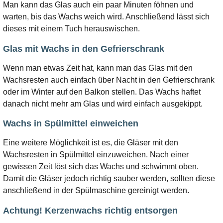
Man kann das Glas auch ein paar Minuten föhnen und
warten, bis das Wachs weich wird. Anschließend lässt sich
dieses mit einem Tuch herauswischen.
Glas mit Wachs in den Gefrierschrank
Wenn man etwas Zeit hat, kann man das Glas mit den
Wachsresten auch einfach über Nacht in den Gefrierschrank
oder im Winter auf den Balkon stellen. Das Wachs haftet
danach nicht mehr am Glas und wird einfach ausgekippt.
Wachs in Spülmittel einweichen
Eine weitere Möglichkeit ist es, die Gläser mit den
Wachsresten in Spülmittel einzuweichen. Nach einer
gewissen Zeit löst sich das Wachs und schwimmt oben.
Damit die Gläser jedoch richtig sauber werden, sollten diese
anschließend in der Spülmaschine gereinigt werden.
Achtung! Kerzenwachs richtig entsorgen