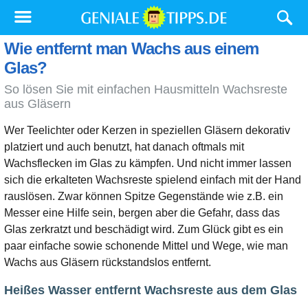
Wie entfernt man Wachs aus einem
Glas?
So lösen Sie mit einfachen Hausmitteln Wachsreste
aus Gläsern
Wer Teelichter oder Kerzen in speziellen Gläsern dekorativ
platziert und auch benutzt, hat danach oftmals mit
Wachsflecken im Glas zu kämpfen. Und nicht immer lassen
sich die erkalteten Wachsreste spielend einfach mit der Hand
rauslösen. Zwar können Spitze Gegenstände wie z.B. ein
Messer eine Hilfe sein, bergen aber die Gefahr, dass das
Glas zerkratzt und beschädigt wird. Zum Glück gibt es ein
paar einfache sowie schonende Mittel und Wege, wie man
Wachs aus Gläsern rückstandslos entfernt.
Heißes Wasser entfernt Wachsreste aus dem Glas