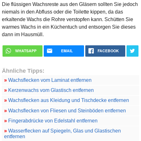
Die flüssigen Wachsreste aus den Gläsern sollten Sie jedoch
niemals in den Abfluss oder die Toilette kippen, da das
erkaltende Wachs die Rohre verstopfen kann. Schütten Sie
warmes Wachs in ein Küchentuch und entsorgen Sie dieses
dann im Hausmüll.
WHATSAPP
EMAIL
FACEBOOK
Ähnliche Tipps:
»
Wachsflecken vom Laminat entfernen
»
Kerzenwachs vom Glastisch entfernen
»
Wachsflecken aus Kleidung und Tischdecke entfernen
»
Wachsflecken von Fliesen und Steinböden entfernen
»
Fingerabdrücke von Edelstahl entfernen
»
Wasserflecken auf Spiegeln, Glas und Glastischen
entfernen