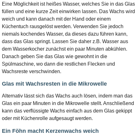
Eine Möglichkeit ist heißes Wasser, welches Sie in das Glas
füllen und eine kurze Zeit einwirken lassen. Das Wachs wird
weich und kann danach mit der Hand oder einem
Küchentuch rausgelöst werden. Verwenden Sie jedoch
niemals kochendes Wasser, da dieses dazu führen kann,
dass das Glas springt. Lassen Sie daher z.B. Wasser aus
dem Wasserkocher zunächst ein paar Minuten abkühlen.
Danach geben Sie das Glas wie gewohnt in die
Spülmaschine, wo dann die restlichen Flecken und
Wachsreste verschwinden.
Glas mit Wachsresten in die Mikrowelle
Alternativ lässt sich das Wachs auch lösen, indem man das
Glas ein paar Minuten in die Mikrowelle stellt. Anschließend
kann das verflüssigte Wachs einfach aus dem Glas gekippt
oder mit Küchenrolle aufgesaugt werden.
Ein Föhn macht Kerzenwachs weich