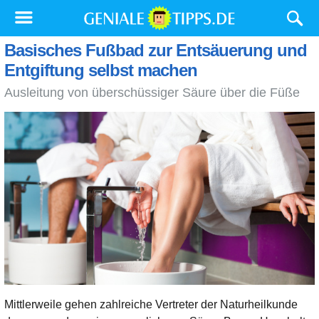
Basisches Fußbad zur Entsäuerung und
Entgiftung selbst machen
Ausleitung von überschüssiger Säure über die Füße
Mittlerweile gehen zahlreiche Vertreter der Naturheilkunde