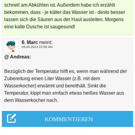
schnell am Abkühlen ist. Außerdem habe ich erzählt
bekommen, dass - je kälter das Wasser ist - desto besser
lassen sich die Säuren aus der Haut ausleiten. Morgens
eine kalte Dusche ist saugesund!
6. Marc
meint:
03.04.2013 15:58 Uhr
@ Andreas:
Bezüglich der Temperatur hilft es, wenn man während der
Zubereitung einen Liter Wasser (z.B. mit dem
Wasserkocher) erwärmt und bereithält. Sinkt die
Temperatur, kippt man einfach etwas heißes Wasser aus
dem Wasserkocher nach.