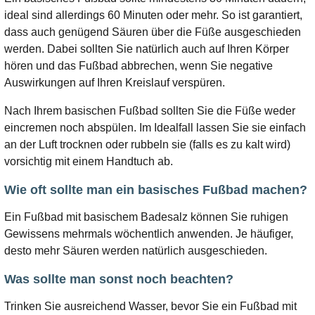
ideal sind allerdings 60 Minuten oder mehr. So ist garantiert,
dass auch genügend Säuren über die Füße ausgeschieden
werden. Dabei sollten Sie natürlich auch auf Ihren Körper
hören und das Fußbad abbrechen, wenn Sie negative
Auswirkungen auf Ihren Kreislauf verspüren.
Nach Ihrem basischen Fußbad sollten Sie die Füße weder
eincremen noch abspülen. Im Idealfall lassen Sie sie einfach
an der Luft trocknen oder rubbeln sie (falls es zu kalt wird)
vorsichtig mit einem Handtuch ab.
Wie oft sollte man ein basisches Fußbad machen?
Ein Fußbad mit basischem Badesalz können Sie ruhigen
Gewissens mehrmals wöchentlich anwenden. Je häufiger,
desto mehr Säuren werden natürlich ausgeschieden.
Was sollte man sonst noch beachten?
Trinken Sie ausreichend Wasser, bevor Sie ein Fußbad mit