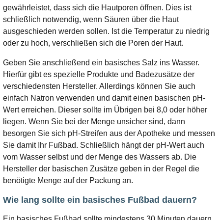
gewährleistet, dass sich die Hautporen öffnen. Dies ist
schließlich notwendig, wenn Säuren über die Haut
ausgeschieden werden sollen. Ist die Temperatur zu niedrig
oder zu hoch, verschließen sich die Poren der Haut.
Geben Sie anschließend ein basisches Salz ins Wasser.
Hierfür gibt es spezielle Produkte und Badezusätze der
verschiedensten Hersteller. Allerdings können Sie auch
einfach Natron verwenden und damit einen basischen pH-
Wert erreichen. Dieser sollte im Übrigen bei 8,0 oder höher
liegen. Wenn Sie bei der Menge unsicher sind, dann
besorgen Sie sich pH-Streifen aus der Apotheke und messen
Sie damit Ihr Fußbad. Schließlich hängt der pH-Wert auch
vom Wasser selbst und der Menge des Wassers ab. Die
Hersteller der basischen Zusätze geben in der Regel die
benötigte Menge auf der Packung an.
Wie lang sollte ein basisches Fußbad dauern?
Ein basisches Fußbad sollte mindestens 30 Minuten dauern,