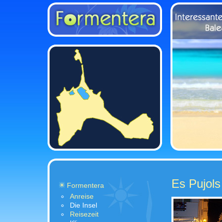
Es Pujols
Formentera
Anreise
Die Insel
Reisezeit