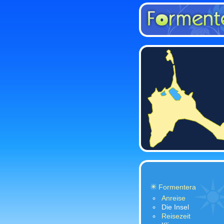
Formentera
Anreise
Die Insel
Reisezeit